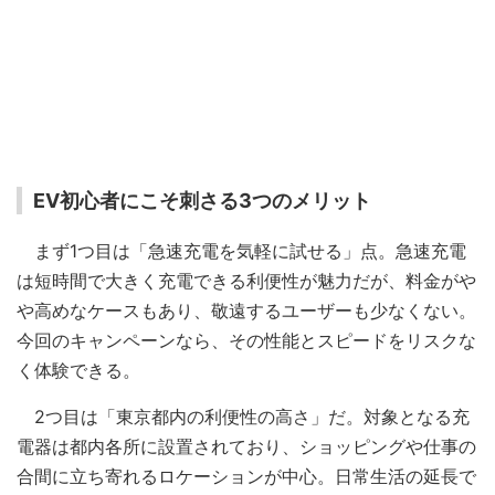
EV初心者にこそ刺さる3つのメリット
まず1つ目は「急速充電を気軽に試せる」点。急速充電
は短時間で大きく充電できる利便性が魅力だが、料金がや
や高めなケースもあり、敬遠するユーザーも少なくない。
今回のキャンペーンなら、その性能とスピードをリスクな
く体験できる。
2つ目は「東京都内の利便性の高さ」だ。対象となる充
電器は都内各所に設置されており、ショッピングや仕事の
合間に立ち寄れるロケーションが中心。日常生活の延長で