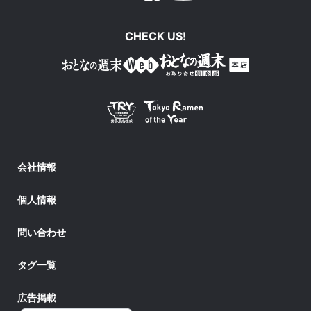
CHECK US!
会社情報
個人情報
問い合わせ
タグ一覧
広告掲載