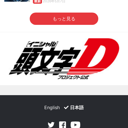
最新
2026年5月7日
もっと見る
English
日本語
Facebook
Youtube
Twitter