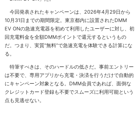
今回発表されたキャンペーンは、2026年4月29日から
10月31日までの期間限定。東京都内に設置されたDMM
EV ONの急速充電器を初めて利用したユーザーに対し、初
回充電料金を全額DMMポイントで還元するというもの
だ。つまり、実質“無料”で急速充電を体験できる計算にな
る。
特筆すべきは、そのハードルの低さだ。事前エントリー
は不要で、専用アプリから充電・決済を行うだけで自動的
にキャンペーン対象となる。DMM会員であれば、面倒な
クレジットカード登録も不要でスムーズに利用可能という
点も見逃せない。