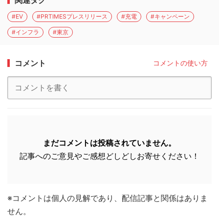
関連タグ
#EV
#PRTIMESプレスリリース
#充電
#キャンペーン
#インフラ
#東京
コメント
コメントの使い方
まだコメントは投稿されていません。
記事へのご意見やご感想どしどしお寄せください！
※コメントは個人の見解であり、配信記事と関係はありま
せん。