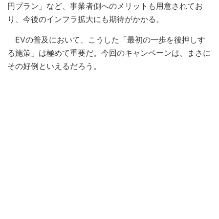
円プラン」など、事業者側へのメリットも用意されてお
り、今後のインフラ拡大にも期待がかかる。
EVの普及において、こうした「最初の一歩を後押しす
る施策」は極めて重要だ。今回のキャンペーンは、まさに
その好例といえるだろう。