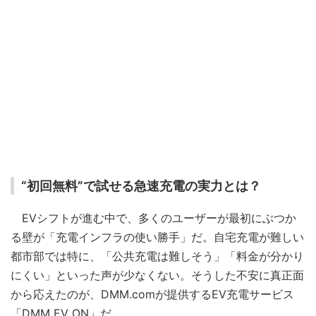
“初回無料”で試せる急速充電の実力とは？
EVシフトが進む中で、多くのユーザーが最初にぶつか
る壁が「充電インフラの使い勝手」だ。自宅充電が難しい
都市部では特に、「公共充電は難しそう」「料金が分かり
にくい」といった声が少なくない。そうした不安に真正面
から応えたのが、DMM.comが提供するEV充電サービス
「DMM EV ON」だ。