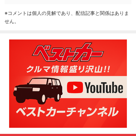
※コメントは個人の見解であり、配信記事と関係はありま
せん。