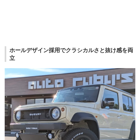
ホールデザイン採用でクラシカルさと抜け感を両
立