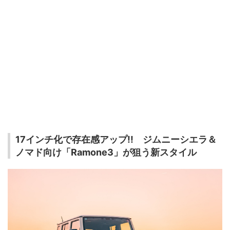
17インチ化で存在感アップ!! ジムニーシエラ＆
ノマド向け「Ramone3」が狙う新スタイル