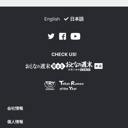
English
日本語
Facebook
Youtube
Twitter
CHECK US!
会社情報
個人情報