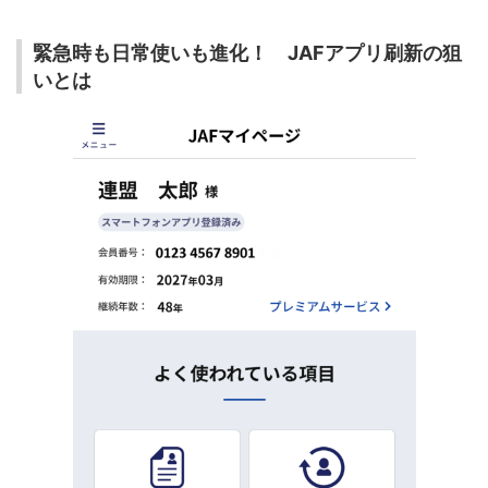
緊急時も日常使いも進化！ JAFアプリ刷新の狙
いとは