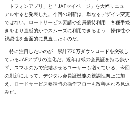
ートフォンアプリ」と「JAFマイページ」を大幅リニュー
アルすると発表した。今回の刷新は、単なるデザイン変更
ではない。ロードサービス要請や会員優待利用、各種手続
きをより直感的かつスムーズに利用できるよう、操作性や
視認性を全面的に見直したものだ。
特に注目したいのが、累計770万ダウンロードを突破し
ているJAFアプリの進化だ。近年は紙の会員証を持ち歩か
ず、スマホのみで完結させるユーザーも増えている。今回
の刷新によって、デジタル会員証機能の視認性向上に加
え、ロードサービス要請時の操作フローも改善される見込
みだ。