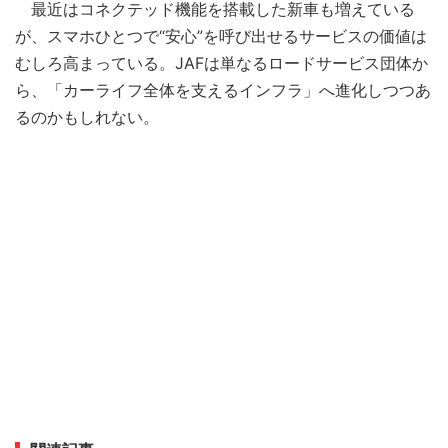
最近はコネクテッド機能を搭載した新車も増えている
が、スマホひとつで“安心”を呼び出せるサービスの価値は
むしろ高まっている。JAFは単なるロードサービス団体か
ら、「カーライフ全体を支えるインフラ」へ進化しつつあ
るのかもしれない。