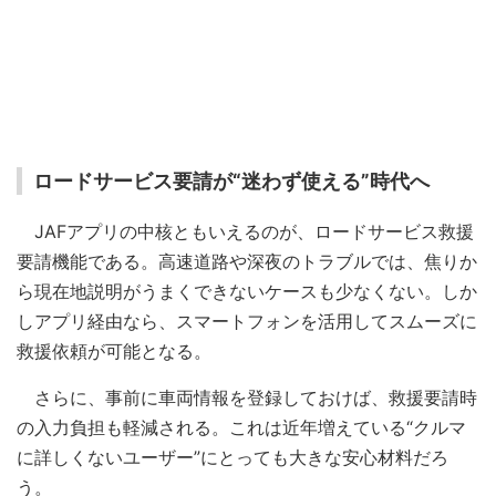
ロードサービス要請が“迷わず使える”時代へ
JAFアプリの中核ともいえるのが、ロードサービス救援
要請機能である。高速道路や深夜のトラブルでは、焦りか
ら現在地説明がうまくできないケースも少なくない。しか
しアプリ経由なら、スマートフォンを活用してスムーズに
救援依頼が可能となる。
さらに、事前に車両情報を登録しておけば、救援要請時
の入力負担も軽減される。これは近年増えている“クルマ
に詳しくないユーザー”にとっても大きな安心材料だろ
う。