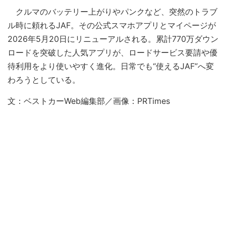
クルマのバッテリー上がりやパンクなど、突然のトラブ
ル時に頼れるJAF。その公式スマホアプリとマイページが
2026年5月20日にリニューアルされる。累計770万ダウン
ロードを突破した人気アプリが、ロードサービス要請や優
待利用をより使いやすく進化。日常でも“使えるJAF”へ変
わろうとしている。
文：ベストカーWeb編集部／画像：PRTimes