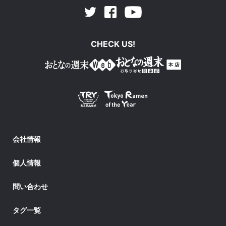
Facebook
Youtube
Twitter
CHECK US!
会社情報
個人情報
問い合わせ
タグ一覧