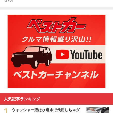
人気記事ランキング
1
ウォッシャー液は水道水で代用しちゃダ