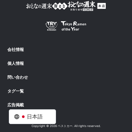
会社情報
個人情報
問い合わせ
タグ一覧
広告掲載
日本語
Copyright © 2026 ベストカー. All rights reserved.