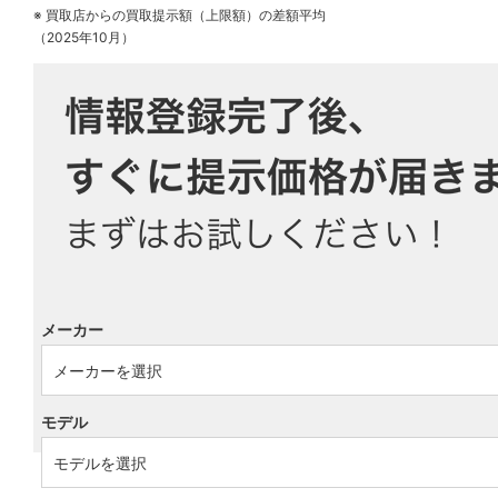
※ 買取店からの買取提示額（上限額）の差額平均
（2025年10月）
メーカー
モデル