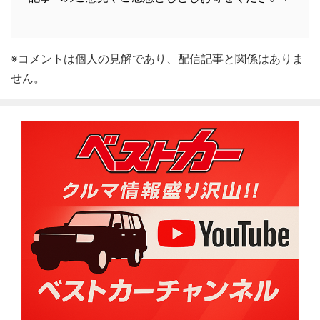
※コメントは個人の見解であり、配信記事と関係はありま
せん。