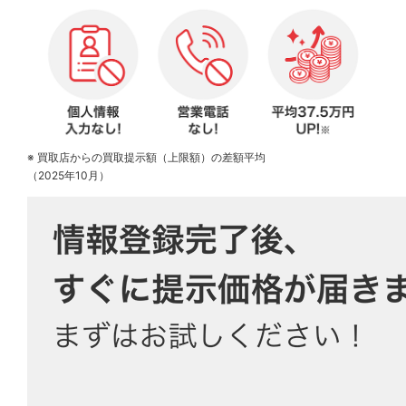
※ 買取店からの買取提示額（上限額）の差額平均
（2025年10月）