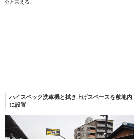
分と言える。
ハイスペック洗車機と拭き上げスペースを敷地内
に設置