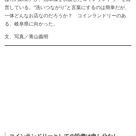
営している。“洗いつながり”と言葉にするのは簡単だが、
一体どんなお店なのだろうか？ コインランドリーのあ
る、岐阜県に向かった。
文、写真／青山義明