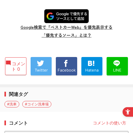
Google検索で『ベストカーWeb』を優先表示する
「優先するソース」とは？
コメン
ト 0
Twitter
Facebook
Hatena
LINE
関連タグ
#洗車
#コイン洗車場
コメント
コメントの使い方