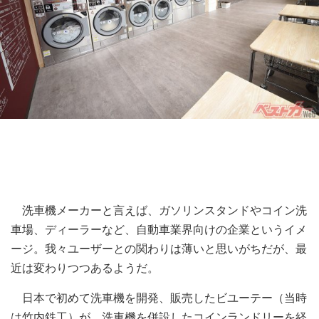
洗車機メーカーと言えば、ガソリンスタンドやコイン洗
車場、ディーラーなど、自動車業界向けの企業というイメ
ージ。我々ユーザーとの関わりは薄いと思いがちだが、最
近は変わりつつあるようだ。
日本で初めて洗車機を開発、販売したビユーテー（当時
は竹内鉄工）が、洗車機を併設したコインランドリーを経