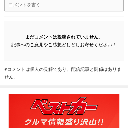
まだコメントは投稿されていません。
記事へのご意見やご感想どしどしお寄せください！
※コメントは個人の見解であり、配信記事と関係はありま
せん。