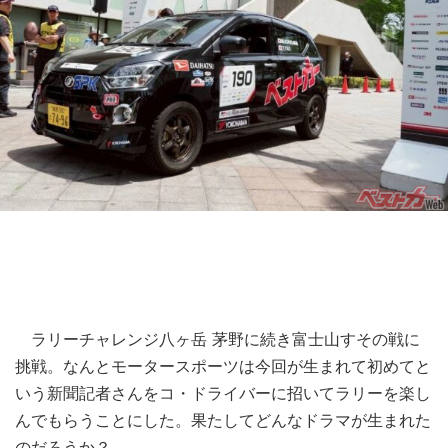
ラリーチャレンジ八ヶ岳 茅野に続き富士山すその戦に
挑戦。なんとモータースポーツは今回が生まれて初めてと
いう新聞記者さんをコ・ドライバーに招いてラリーを楽し
んでもらうことにした。果たしてどんなドラマが生まれた
のだろうか？