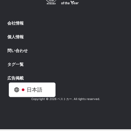
会社情報
個人情報
問い合わせ
タグ一覧
広告掲載
日本語
Copyright © 2026 ベストカー. All rights reserved.