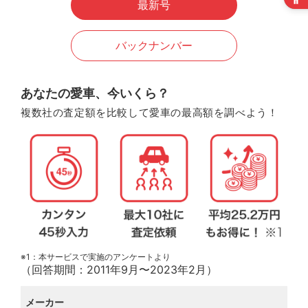
最新号
バックナンバー
あなたの愛車、今いくら？
複数社の査定額を比較して愛車の最高額を調べよう！
※1：本サービスで実施のアンケートより
（回答期間：2011年9月〜2023年2月）
メーカー