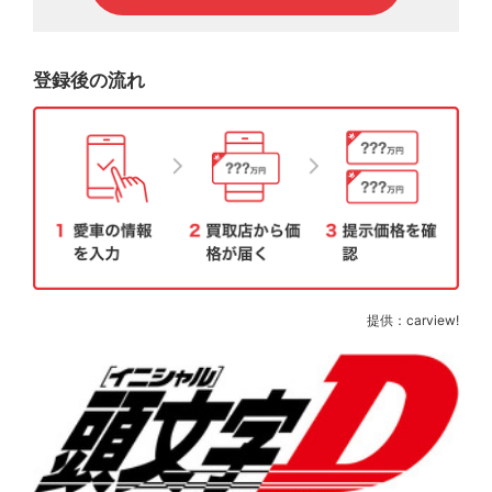
登録後の流れ
提供：carview!