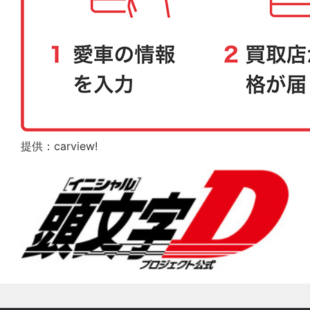
提供：carview!