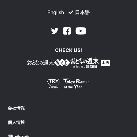
English
日本語
Facebook
Youtube
Twitter
CHECK US!
会社情報
個人情報
問い合わせ