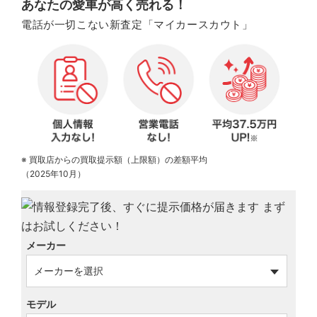
あなたの愛車が高く売れる！
電話が一切こない新査定「マイカースカウト」
※ 買取店からの買取提示額（上限額）の差額平均
（2025年10月）
メーカー
モデル