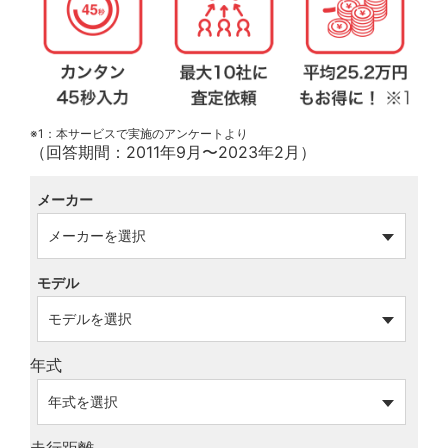
※1：本サービスで実施のアンケートより
（回答期間：2011年9月〜2023年2月）
メーカー
モデル
年式
走行距離