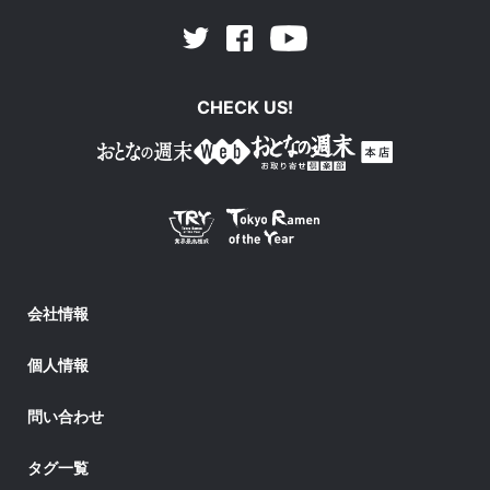
Facebook
Youtube
Twitter
CHECK US!
会社情報
個人情報
問い合わせ
タグ一覧