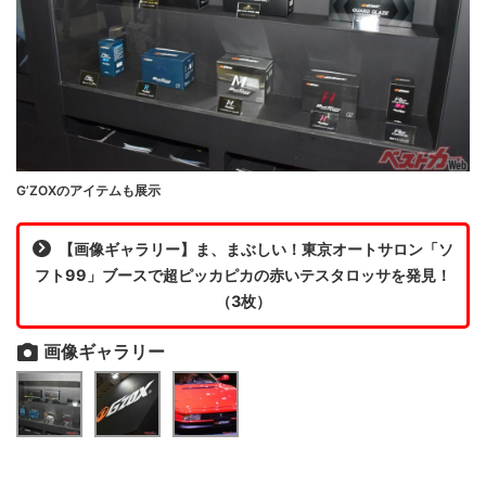
G’ZOXのアイテムも展示
【画像ギャラリー】ま、まぶしい！東京オートサロン「ソ
フト99」ブースで超ピッカピカの赤いテスタロッサを発見！
（3枚）
画像ギャラリー