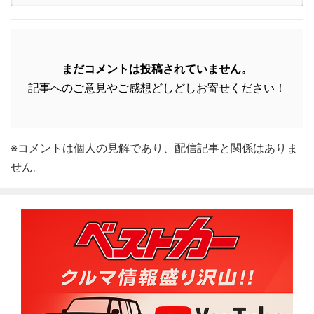
まだコメントは投稿されていません。
記事へのご意見やご感想どしどしお寄せください！
※コメントは個人の見解であり、配信記事と関係はありま
せん。