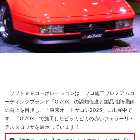
ソフト９９コーポレーションは、プロ施工プレミアムコ
ーティングブランド「G’ZOX」の認知促進と製品性能理解
の向上を目指し、「東京オートサロン2025」に出展中で
す。「G’ZOX」で施工したピッカピカの赤いフェラーリ・
テスタロッサを展示しています！