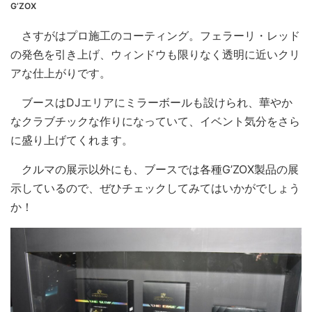
G’ZOX
さすがはプロ施工のコーティング。フェラーリ・レッド
の発色を引き上げ、ウィンドウも限りなく透明に近いクリ
アな仕上がりです。
ブースはDJエリアにミラーボールも設けられ、華やか
なクラブチックな作りになっていて、イベント気分をさら
に盛り上げてくれます。
クルマの展示以外にも、ブースでは各種G’ZOX製品の展
示しているので、ぜひチェックしてみてはいかがでしょう
か！