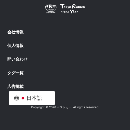
会社情報
個人情報
問い合わせ
タグ一覧
広告掲載
日本語
Copyright © 2026 ベストカー. All rights reserved.