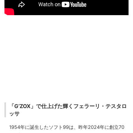
「G’ZOX」で仕上げた輝くフェラーリ・テスタロ
ッサ
1954年に誕生したソフト99は、昨年2024年に創立70