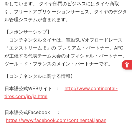
をしています。 タイヤ部門のビジネスにはタイヤ商取
引、フリートアプリケーションサービス、タイヤのデジタ
ル管理システムが含まれます。
【スポンサーシップ】
コンチネンタルタイヤは、電動SUVオフロードレース
『エクストリーム E』の プレミアム・パートナー、AFC
が主催する代表チーム大会のオフィシャル・パートナー、
ツール・ド・フランスのメイン・パートナーです。
【コンチネンタルに関する情報】
日本語公式WEBサイト ：
http://www.continental-
tires.com/jp/ja.html
日本語公式Facebook ：
https://www.facebook.com/continental.japan