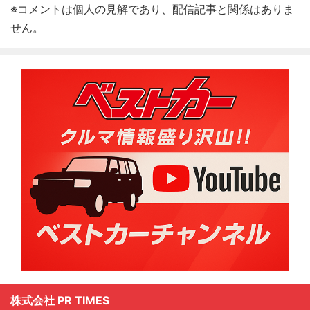
※コメントは個人の見解であり、配信記事と関係はありま
せん。
株式会社 PR TIMES