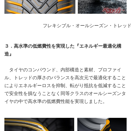
フレキシブル・オールシーズン・トレッ
３．高水準の低燃費性を実現した『エネルギー最適化構
造』
タイヤのコンパウンド、内部構造と素材、プロファイ
ル、トレッドの厚さのバランスを高次元で最適化すること
によりエネルギーロスを抑制、転がり抵抗を低減すること
で安全性を損なうことなく同等クラスのオールシーズンタ
イヤの中で高水準の低燃費性能を実現しました。