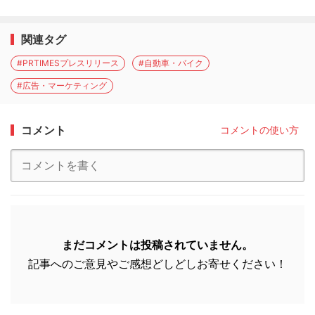
関連タグ
#PRTIMESプレスリリース
#自動車・バイク
#広告・マーケティング
コメント
コメントの使い方
まだコメントは投稿されていません。
記事へのご意見やご感想どしどしお寄せください！