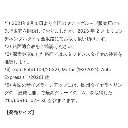
*1) 2021年9月１日より全国のヤナセグル－プ販売店にて
先行販売を開始しておりましたが、2023 年 2 月よりコン
チネンタルタイヤ全販路にてお取り扱い頂けます。
*2) 路面適合表をご確認ください。
*3) 深雪や凍結した路面ではスタッドレスタイヤの装着を
推奨します。
*4) Gute Fahrt (09/2022), Motor (1-2/2021), Auto
Express (11/2020) 他
*5) 今回のサイズラインアップには、欧州タイヤラベリン
グの「燃費性能」で最高グレードの「A」を取得した
215/65R16 102H XL が含まれます
。
【発売サイズ】