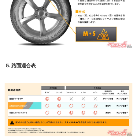
5. 路面適合表