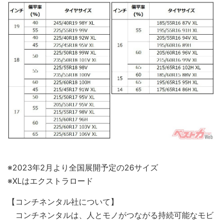
※2023年2月より全国展開予定の26サイズ
※XLはエクストラロード
【コンチネンタル社について】
コンチネンタルは、人とモノがつながる持続可能なモビ