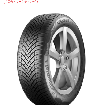
#広告・マーケティング