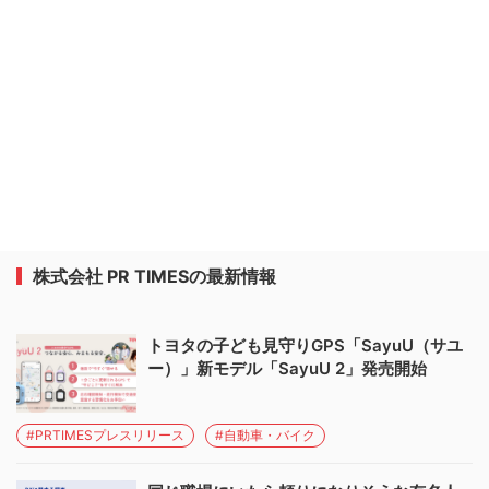
株式会社 PR TIMESの最新情報
トヨタの子ども見守りGPS「SayuU（サユ
ー）」新モデル「SayuU 2」発売開始
#PRTIMESプレスリリース
#自動車・バイク