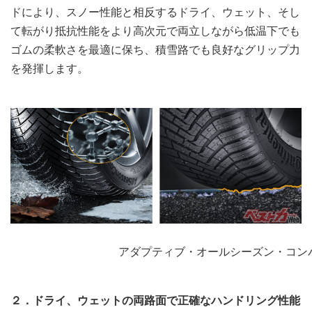
ドにより、スノー性能と相反するドライ、ウェット、そし
て転がり抵抗性能をより高次元で両立しながら低温下でも
ゴムの柔軟さを最適に保ち、積雪路でも良好なグリップ力
を発揮します。
アダプティブ・オールシーズン・コン
２．ドライ、ウェットの両路面で正確なハンドリング性能