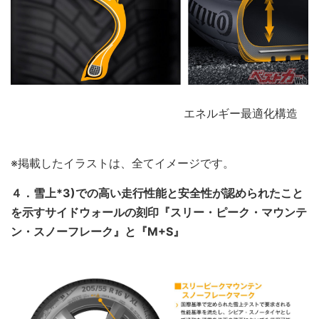
エネルギー最適化構造
※掲載したイラストは、全てイメージです。
４．雪上*3)での高い走行性能と安全性が認められたこと
を示すサイドウォールの刻印『スリー・ピーク・マウンテ
ン・スノーフレーク』と『M+S』