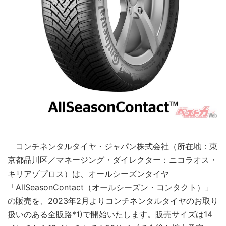
コンチネンタルタイヤ・ジャパン株式会社（所在地：東
京都品川区／マネージング・ダイレクター：ニコラオス・
キリアゾプロス）は、オールシーズンタイヤ
「AllSeasonContact（オールシーズン・コンタクト）」
の販売を、2023年2月よりコンチネンタルタイヤのお取り
扱いのある全販路*1)で開始いたします。販売サイズは14