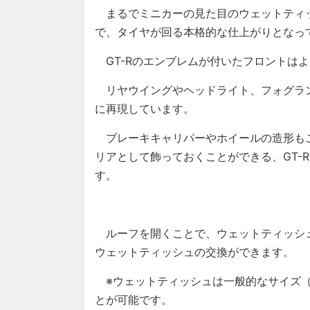
まるでミニカーの見た目のウェットティ
で、タイヤが回る本格的な仕上がりとなっ
GT-Rのエンブレムが付いたフロントは
リヤウイングやヘッドライト、フォグラ
に再現しています。
ブレーキキャリパーやホイールの造形も
リアとして飾っておくことができる、GT-
す。
ルーフを開くことで、ウェットティッシ
ウェットティッシュの交換ができます。
※ウェットティッシュは一般的なサイズ（約9
とが可能です。