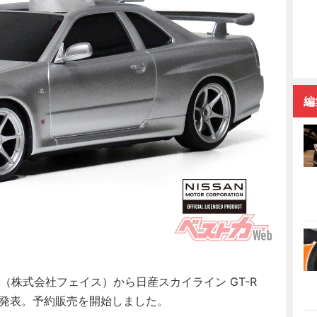
編
P（株式会社フェイス）から日産スカイライン GT-R
スを発表。予約販売を開始しました。