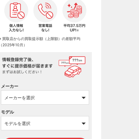
※ 買取店からの買取提示額（上限額）の差額平均
（2025年10月）
メーカー
モデル