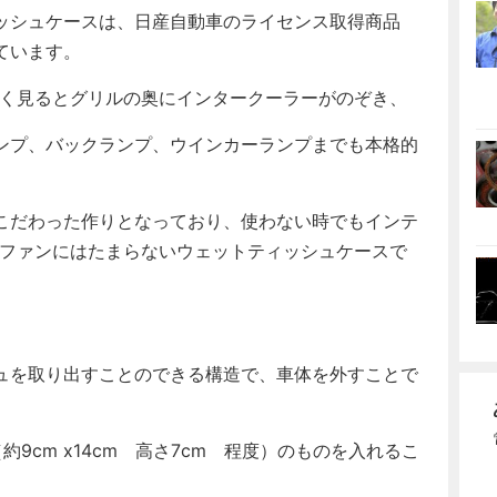
ッシュケースは、日産自動車のライセンス取得商品
ています。
よく見るとグリルの奥にインタークーラーがのぞき、
ンプ、バックランプ、ウインカーランプまでも本格的
こだわった作りとなっており、使わない時でもインテ
Rファンにはたまらないウェットティッシュケースで
ュを取り出すことのできる構造で、車体を外すことで
cm x14cm 高さ7cm 程度）のものを入れるこ