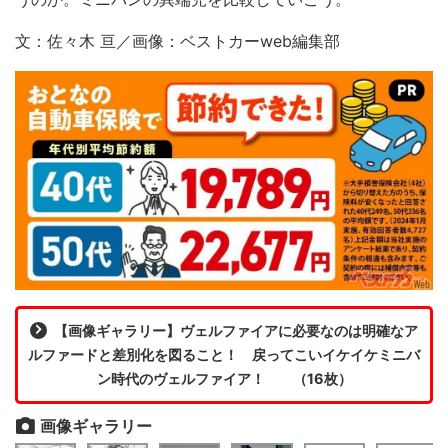
文：佐々木 亘／画像：ベストカーweb編集部
【画像ギャラリー】ヴェルファイアに必要なのは明確なア
ルファードと差別化を図ること！ 戻ってこいイケイケミニバ
ン時代のヴェルファイア！ （16枚）
画像ギャラリー