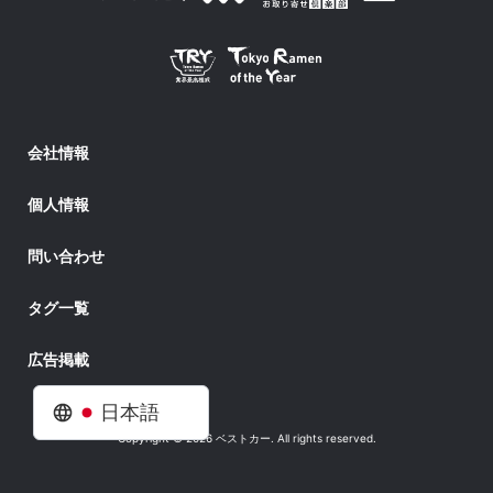
会社情報
個人情報
問い合わせ
タグ一覧
広告掲載
日本語
Copyright © 2026 ベストカー. All rights reserved.