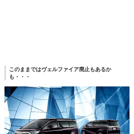
このままではヴェルファイア廃止もあるか
も・・・