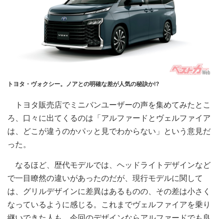
トヨタ・ヴォクシー。ノアとの明確な差が人気の秘訣か!?
トヨタ販売店でミニバンユーザーの声を集めてみたとこ
ろ、口々に出てくるのは「アルファードとヴェルファイア
は、どこが違うのかパッと見でわからない」という意見だ
った。
なるほど、歴代モデルでは、ヘッドライトデザインなど
で一目瞭然の違いがあったのだが、現行モデルに関して
は、グリルデザインに差異はあるものの、その差は小さく
なっているように感じる。これまでヴェルファイアを乗り
継いできた人も、今回のデザインならアルファードでも良