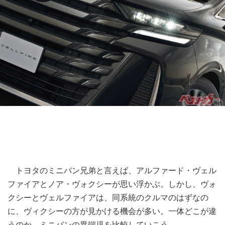
トヨタのミニバン兄弟と言えば、アルファード・ヴェル
ファイアとノア・ヴォクシーが思い浮かぶ。しかし、ヴォ
クシーとヴェルファイアは、同系統のクルマのはずなの
に、ヴィクシーの方が見かける機会が多い。一体どこが違
うのか。ミニバンの異端児を比較していこう。