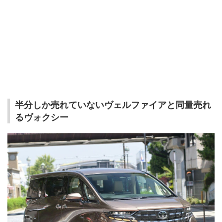
半分しか売れていないヴェルファイアと同量売れ
るヴォクシー