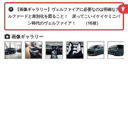
【画像ギャラリー】ヴェルファイアに必要なのは明確なア
ルファードと差別化を図ること！ 戻ってこいイケイケミニバ
ン時代のヴェルファイア！ （16枚）
画像ギャラリー