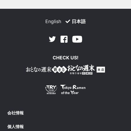
English
日本語
Facebook
Youtube
Twitter
CHECK US!
会社情報
個人情報