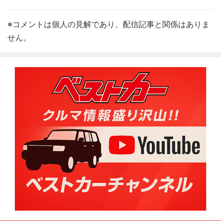
※コメントは個人の見解であり、配信記事と関係はありま
せん。