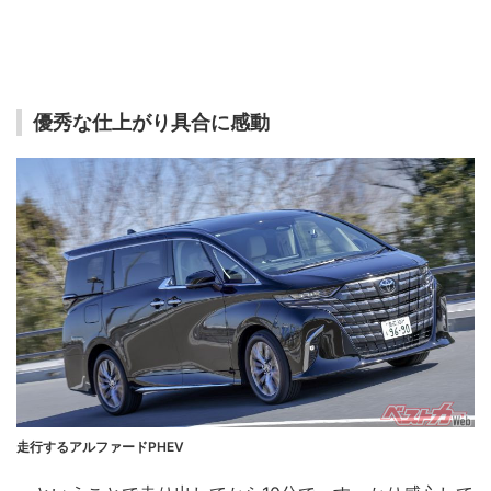
優秀な仕上がり具合に感動
走行するアルファードPHEV