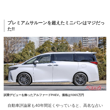
プレミアムサルーンを超えたミニバンはマジだっ
た!!
試乗デビューを飾ったアルファードPHEV。価格は1065万円
自動車評論家も40年間近くやっていると、高名な占い