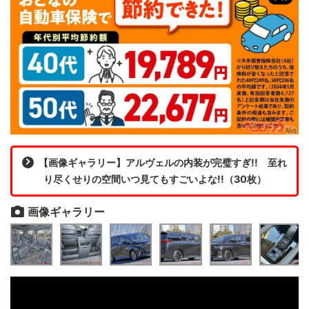
【画像ギャラリー】アルヴェルの内装が完璧すぎ!! 至れ
り尽くせりの空間いつ見てもすごいよな!!（30枚）
画像ギャラリー