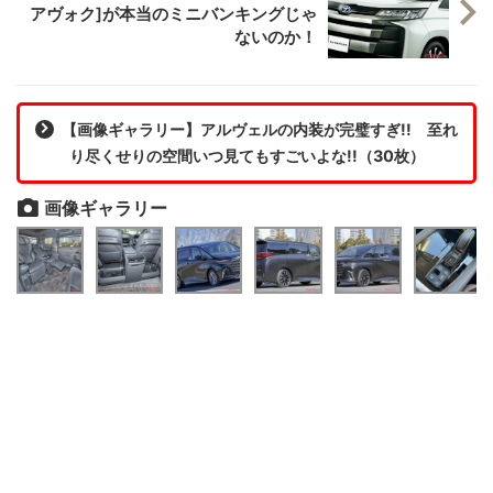
アヴォク]が本当のミニバンキングじゃ
ないのか！
【画像ギャラリー】アルヴェルの内装が完璧すぎ!! 至れ
り尽くせりの空間いつ見てもすごいよな!!（30枚）
画像ギャラリー