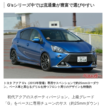
G’sシリーズ中では流通量が豊富で選びやすい
トヨタ アクア G’s（2013年登場）専用サスペンションで約25mmローダウ
ン。ベース車と異なるグリルを持つフロント周りのデザインも特徴的
初代アクアのスポーティバージョン。上級グレード
「G」をベースに専用チューンのサス（約25mmダウン）