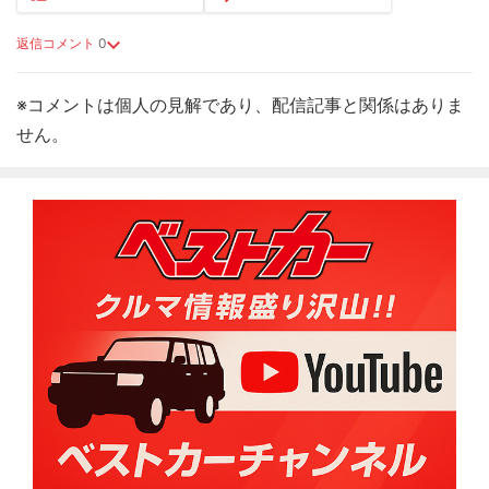
返信コメント
0
※コメントは個人の見解であり、配信記事と関係はありま
せん。