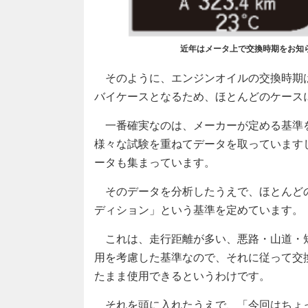
近年はメータ上で交換時期をお知
そのように、エンジンオイルの交換時期
バイケースとなるため、ほとんどのケース
一番確実なのは、メーカーが定める基準
様々な試験を重ねてデータを取っています
ータも集まっています。
そのデータを分析したうえで、ほとんど
ディション」という基準を定めています。
これは、走行距離が多い、悪路・山道・
用を考慮した基準なので、それに従って交
たまま使用できるというわけです。
それを頭に入れたうえで、「今回はちょ