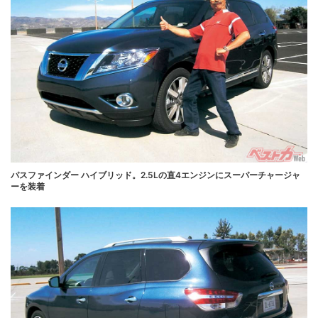
パスファインダー ハイブリッド。2.5Lの直4エンジンにスーパーチャージャ
ーを装着