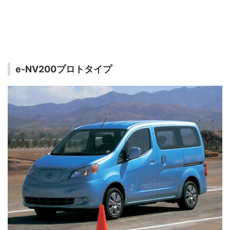
e-NV200プロトタイプ