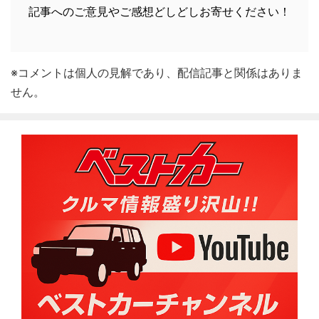
記事へのご意見やご感想どしどしお寄せください！
※コメントは個人の見解であり、配信記事と関係はありま
せん。