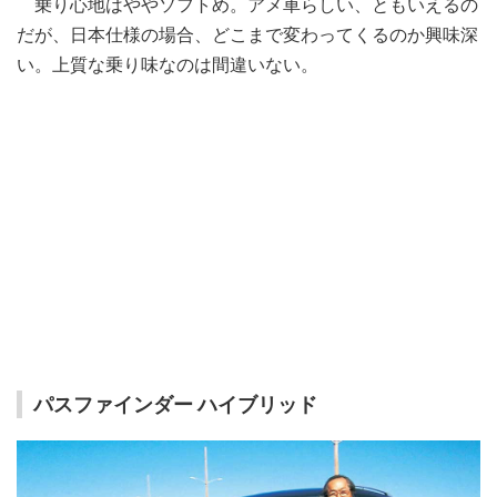
乗り心地はややソフトめ。アメ車らしい、ともいえるの
だが、日本仕様の場合、どこまで変わってくるのか興味深
い。上質な乗り味なのは間違いない。
パスファインダー ハイブリッド