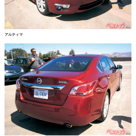
アルティマ