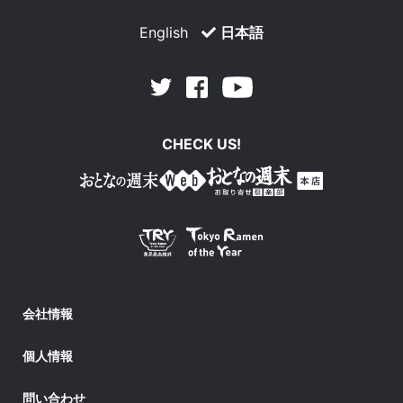
English
日本語
Facebook
Youtube
Twitter
CHECK US!
会社情報
個人情報
問い合わせ