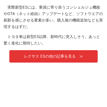
実際新型ESには、乗員に寄り添うコンシェルジュ機能
やOTA（ネット経由）アップデートなど、ソフトウエアの
刷新を感じさせる要素が多い。購入後の機能追加なども実
現するはずだ。
トヨタ車は新型ES以降、新時代に突入しそう。あっと
驚く進化に期待したい。
レクサス ESの他の記事を見る