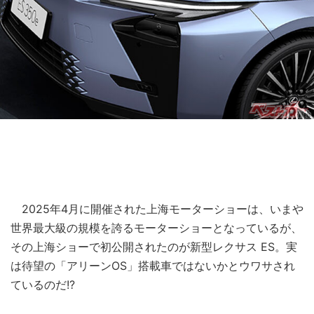
2025年4月に開催された上海モーターショーは、いまや
世界最大級の規模を誇るモーターショーとなっているが、
その上海ショーで初公開されたのが新型レクサス ES。実
は待望の「アリーンOS」搭載車ではないかとウワサされ
ているのだ!?