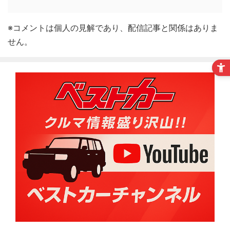
※コメントは個人の見解であり、配信記事と関係はありま
せん。