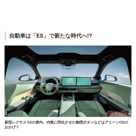
自動車は「ES」で新たな時代へ!?
新型レクサス ESの車内。内装に同化させた物理ボタンなどはアリーンOSの
おかげ？