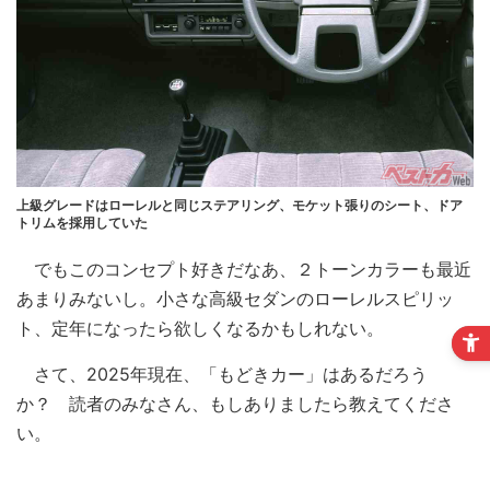
上級グレードはローレルと同じステアリング、モケット張りのシート、ドア
トリムを採用していた
でもこのコンセプト好きだなあ、２トーンカラーも最近
あまりみないし。小さな高級セダンのローレルスピリッ
ト、定年になったら欲しくなるかもしれない。
さて、2025年現在、「もどきカー」はあるだろう
か？ 読者のみなさん、もしありましたら教えてくださ
い。