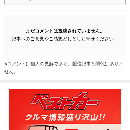
まだコメントは投稿されていません。
記事へのご意見やご感想どしどしお寄せください！
※コメントは個人の見解であり、配信記事と関係はありま
せん。