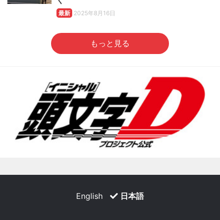
く
最新
2025年8月16日
もっと見る
English
日本語