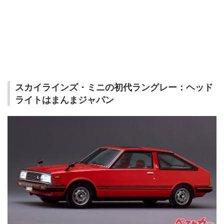
スカイラインズ・ミニの初代ラングレー
：ヘッド
ライトはまんまジャパン