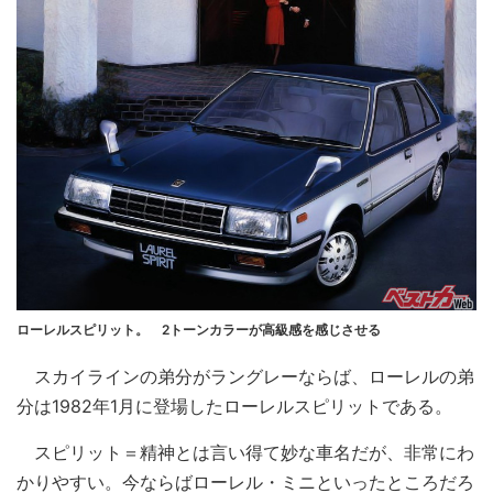
ローレルスピリット。 2トーンカラーが高級感を感じさせる
スカイラインの弟分がラングレーならば、ローレルの弟
分は1982年1月に登場したローレルスピリットである。
スピリット＝精神とは言い得て妙な車名だが、非常にわ
かりやすい。今ならばローレル・ミニといったところだろ