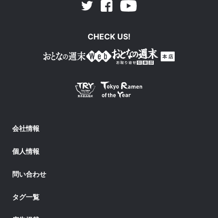
Facebook
Youtube
Twitter
CHECK US!
会社情報
個人情報
問い合わせ
タグ一覧