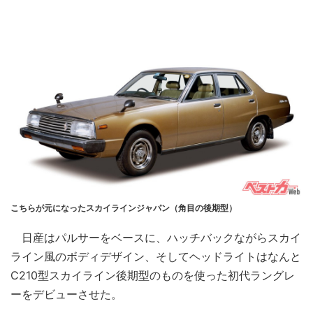
こちらが元になったスカイラインジャパン（角目の後期型）
日産はパルサーをベースに、ハッチバックながらスカイ
ライン風のボディデザイン、そしてヘッドライトはなんと
C210型スカイライン後期型のものを使った初代ラングレ
ーをデビューさせた。