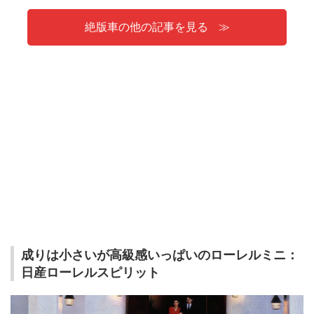
絶版車の他の記事を見る
成りは小さいが高級感いっぱいのローレルミニ：
日産ローレルスピリット