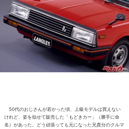
50代のおじさんが若かった頃、上級モデルは買えない
けれど、姿を似せて販売した「もどきカー」（勝手に命
名）があった。どう頑張っても元になった兄貴分のクルマ