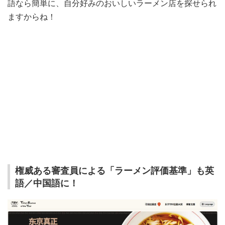
語なら簡単に、自分好みのおいしいラーメン店を探せられ
ますからね！
権威ある審査員による「ラーメン評価基準」も英
語／中国語に！