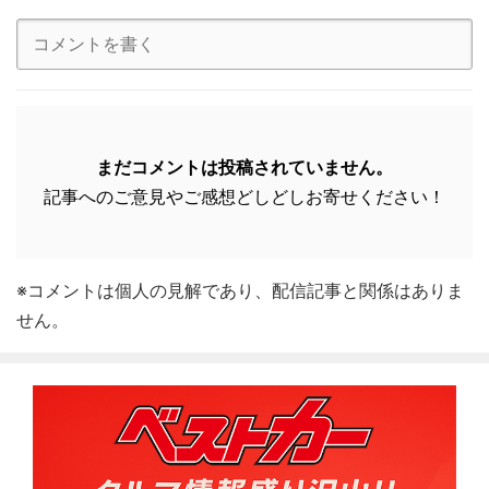
まだコメントは投稿されていません。
記事へのご意見やご感想どしどしお寄せください！
※コメントは個人の見解であり、配信記事と関係はありま
せん。