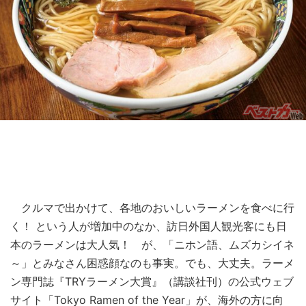
クルマで出かけて、各地のおいしいラーメンを食べに行
く！ という人が増加中のなか、訪日外国人観光客にも日
本のラーメンは大人気！ が、「ニホン語、ムズカシイネ
～」とみなさん困惑顔なのも事実。でも、大丈夫。ラーメ
ン専門誌『TRYラーメン大賞』（講談社刊）の公式ウェブ
サイト「Tokyo Ramen of the Year」が、海外の方に向