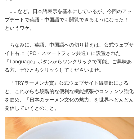
……など。日本語表示を基本にしているが、今回のアッ
プデートで英語・中国語でも閲覧できるようになった！
というワケ。
ちなみに、英語、中国語への切り替えは、公式ウェブサ
イト右上（PC・スマートフォン共通）に設置された
「Language」ボタンからワンクリックで可能。ご興味あ
る方、ぜひともクリックしてくださいませ。
『TRYラーメン大賞』公式ウェブサイト編集部による
と、これからも段階的な便利な機能拡張やコンテンツ強化
を進め、「日本のラーメン文化の魅力」を世界へどんどん
発信していくとのこと。