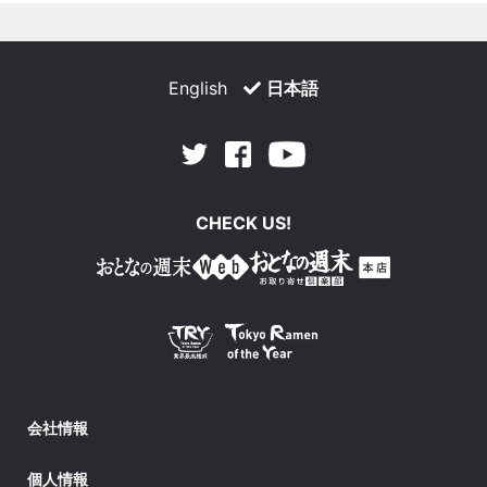
English
日本語
Facebook
Youtube
Twitter
CHECK US!
会社情報
個人情報