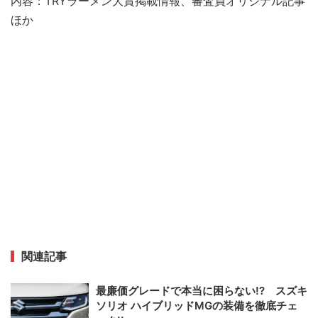
内容：TRYラーメン大賞掲載情報、審査員オリジナル記事
ほか
関連記事
最廉価グレードで本当に困らない!? スズキ
ソリオ ハイブリッドMGの装備を徹底チェ