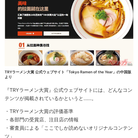
TRYラーメン大賞 公式ウェブサイト「Tokyo Ramen of the Year」の中国版
より
『TRYラーメン大賞』公式ウェブサイトには、どんなコン
テンツが掲載されているかというと……。
・TRYラーメン大賞の評価基準
・各部門の受賞店、注目店の情報
・審査員による「ここでしか読めないオリジナルコンテン
ツ」