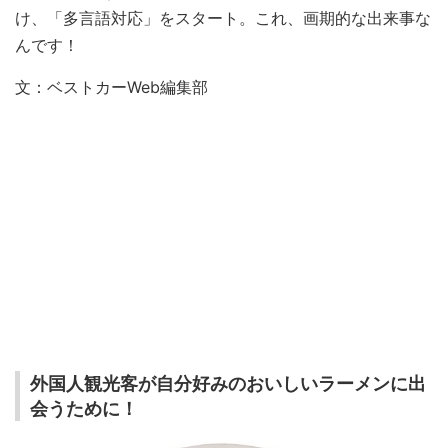
け、「多言語対応」をスタート。これ、画期的な出来事な
んです！
文：ベストカーWeb編集部
外国人観光客が自分好みのおいしいラーメンに出
会うために！