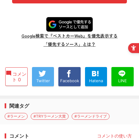
Google検索で『ベストカーWeb』を優先表示する
「優先するソース」とは？
コメン
ト 0
Twitter
Facebook
Hatena
LINE
関連タグ
#ラーメン
#TRYラーメン大賞
#ラーメンドライブ
コメント
コメントの使い方