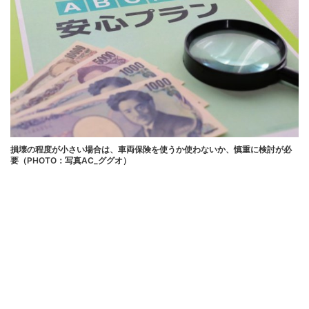
損壊の程度が小さい場合は、車両保険を使うか使わないか、慎重に検討が必
要（PHOTO：写真AC_ググオ）