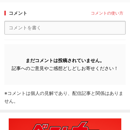
コメント
コメントの使い方
まだコメントは投稿されていません。
記事へのご意見やご感想どしどしお寄せください！
※コメントは個人の見解であり、配信記事と関係はありま
せん。