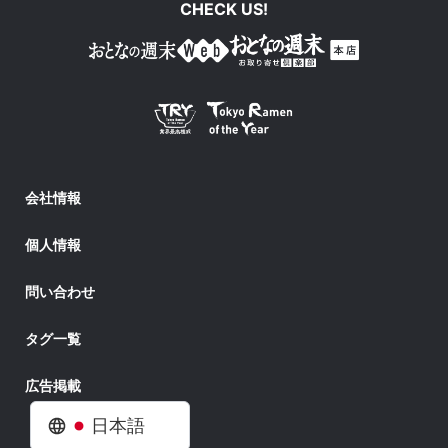
CHECK US!
会社情報
個人情報
問い合わせ
タグ一覧
広告掲載
日本語