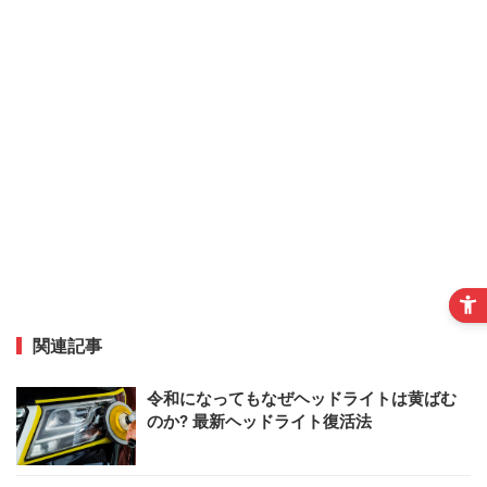
関連記事
令和になってもなぜヘッドライトは黄ばむ
のか? 最新ヘッドライト復活法