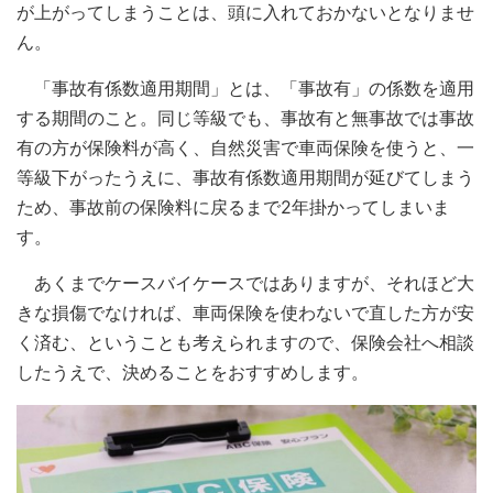
が上がってしまうことは、頭に入れておかないとなりませ
ん。
「事故有係数適用期間」とは、「事故有」の係数を適用
する期間のこと。同じ等級でも、事故有と無事故では事故
有の方が保険料が高く、自然災害で車両保険を使うと、一
等級下がったうえに、事故有係数適用期間が延びてしまう
ため、事故前の保険料に戻るまで2年掛かってしまいま
す。
あくまでケースバイケースではありますが、それほど大
きな損傷でなければ、車両保険を使わないで直した方が安
く済む、ということも考えられますので、保険会社へ相談
したうえで、決めることをおすすめします。