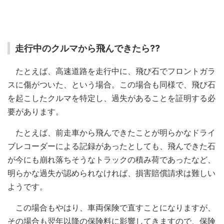
走行中のクルマから飛んできたら??
たとえば、高速道路を走行中に、飛び石でフロントガラ
スに傷がついた、という場合。この場合も同様で、飛び石
を起こしたクルマを特定し、過失があることを証明する必
要があります。
たとえば、前走車から飛んできたことが明らかなドライ
ブレコーダーによる記録があったとしても、飛んできた石
が今にも崩れ落ちそうなトラックの積み荷であったなど、
明らかな過失が認められなければ、損害賠償請求は難しい
ようです。
この場合もやはり、車両保険で直すことになりますが、
その場合も翌年以降の保険料に影響してきますので、保険