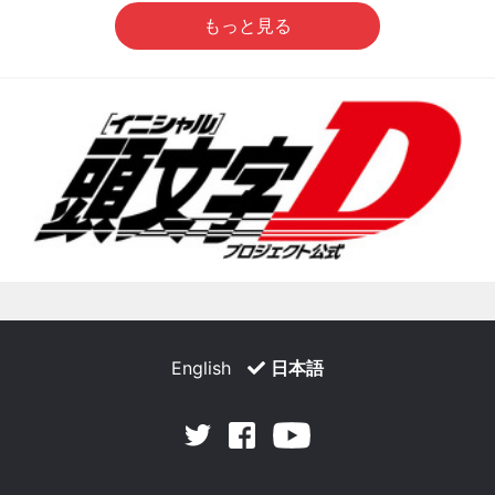
もっと見る
English
日本語
Facebook
Youtube
Twitter