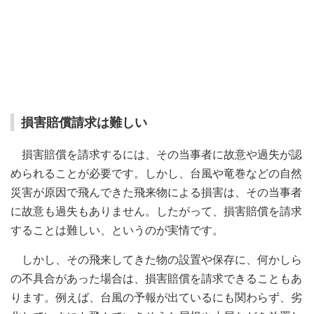
損害賠償請求は難しい
損害賠償を請求するには、その当事者に故意や過失が認
められることが必要です。しかし、台風や竜巻などの自然
災害が原因で飛んできた飛来物による損害は、その当事者
に故意も過失もありません。したがって、損害賠償を請求
することは難しい、というのが実情です。
しかし、その飛来してきた物の設置や保存に、何かしら
の不具合があった場合は、損害賠償を請求できることもあ
ります。例えば、台風の予報が出ているにも関わらず、劣