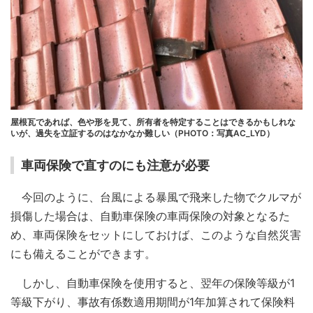
屋根瓦であれば、色や形を見て、所有者を特定することはできるかもしれな
いが、過失を立証するのはなかなか難しい（PHOTO：写真AC_LYD）
車両保険で直すのにも注意が必要
今回のように、台風による暴風で飛来した物でクルマが
損傷した場合は、自動車保険の車両保険の対象となるた
め、車両保険をセットにしておけば、このような自然災害
にも備えることができます。
しかし、自動車保険を使用すると、翌年の保険等級が1
等級下がり、事故有係数適用期間が1年加算されて保険料