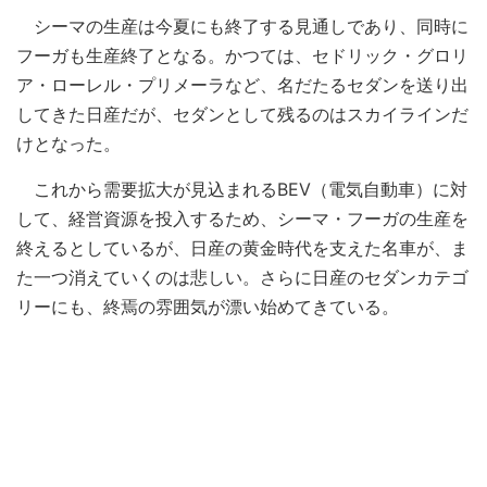
シーマの生産は今夏にも終了する見通しであり、同時に
フーガも生産終了となる。かつては、セドリック・グロリ
ア・ローレル・プリメーラなど、名だたるセダンを送り出
してきた日産だが、セダンとして残るのはスカイラインだ
けとなった。
これから需要拡大が見込まれるBEV（電気自動車）に対
して、経営資源を投入するため、シーマ・フーガの生産を
終えるとしているが、日産の黄金時代を支えた名車が、ま
た一つ消えていくのは悲しい。さらに日産のセダンカテゴ
リーにも、終焉の雰囲気が漂い始めてきている。