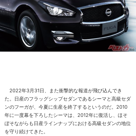
2022年3月31日、また衝撃的な報道が飛び込んでき
た。日産のフラッグシップセダンであるシーマと高級セダ
ンのフーガが、今夏に生産を終了するというのだ。2010
年に一度幕を下ろしたシーマは、2012年に復活し、ほそ
ぼそながらも日産ラインナップにおける高級セダンの地位
を守り続けてきた。