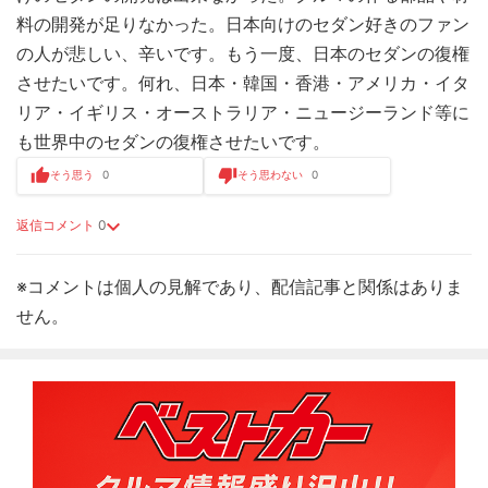
料の開発が足りなかった。日本向けのセダン好きのファン
の人が悲しい、辛いです。もう一度、日本のセダンの復権
させたいです。何れ、日本・韓国・香港・アメリカ・イタ
リア・イギリス・オーストラリア・ニュージーランド等に
も世界中のセダンの復権させたいです。
そう思う
0
そう思わない
0
返信コメント
0
※コメントは個人の見解であり、配信記事と関係はありま
せん。