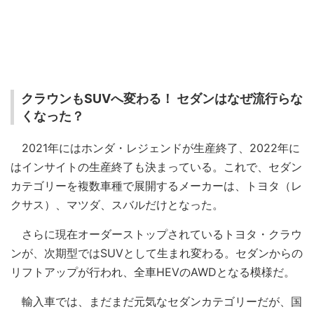
クラウンもSUVへ変わる！ セダンはなぜ流行らな
くなった？
2021年にはホンダ・レジェンドが生産終了、2022年に
はインサイトの生産終了も決まっている。これで、セダン
カテゴリーを複数車種で展開するメーカーは、トヨタ（レ
クサス）、マツダ、スバルだけとなった。
さらに現在オーダーストップされているトヨタ・クラウ
ンが、次期型ではSUVとして生まれ変わる。セダンからの
リフトアップが行われ、全車HEVのAWDとなる模様だ。
輸入車では、まだまだ元気なセダンカテゴリーだが、国