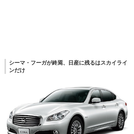
シーマ・フーガが終焉、日産に残るはスカイライ
ンだけ