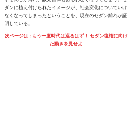
ダンに植え付けられたイメージが、社会変化についていけ
なくなってしまったということを、現在のセダン離れが証
明している。
次ページは : もう一度時代は巡るはず！ セダン復権に向け
た動きを見せよ