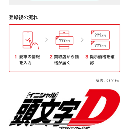
登録後の流れ
提供：carview!