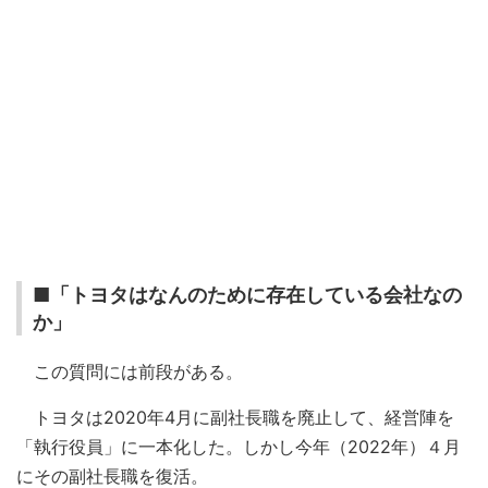
■「トヨタはなんのために存在している会社なの
か」
この質問には前段がある。
トヨタは2020年4月に副社長職を廃止して、経営陣を
「執行役員」に一本化した。しかし今年（2022年）４月
にその副社長職を復活。