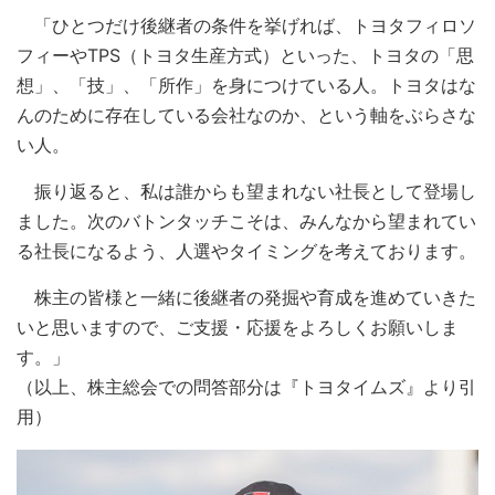
「ひとつだけ後継者の条件を挙げれば、トヨタフィロソ
フィーやTPS（トヨタ生産方式）といった、トヨタの「思
想」、「技」、「所作」を身につけている人。トヨタはな
んのために存在している会社なのか、という軸をぶらさな
い人。
振り返ると、私は誰からも望まれない社長として登場し
ました。次のバトンタッチこそは、みんなから望まれてい
る社長になるよう、人選やタイミングを考えております。
株主の皆様と一緒に後継者の発掘や育成を進めていきた
いと思いますので、ご支援・応援をよろしくお願いしま
す。」
（以上、株主総会での問答部分は『トヨタイムズ』より引
用）