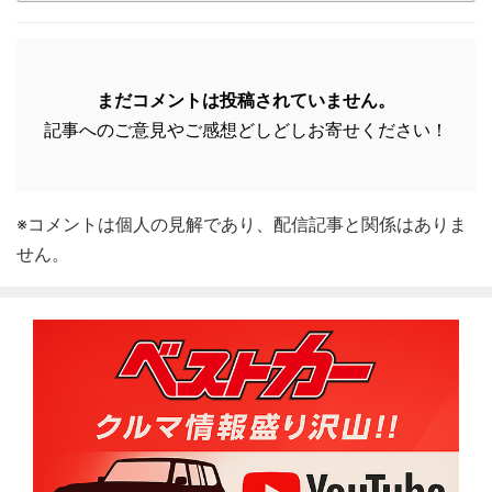
まだコメントは投稿されていません。
記事へのご意見やご感想どしどしお寄せください！
※コメントは個人の見解であり、配信記事と関係はありま
せん。