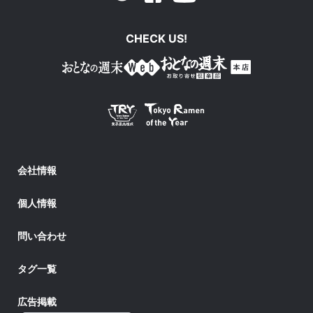
CHECK US!
会社情報
個人情報
問い合わせ
タグ一覧
広告掲載