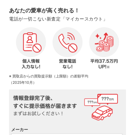
あなたの愛車が高く売れる！
電話が一切こない新査定「マイカースカウト」
※ 買取店からの買取提示額（上限額）の差額平均
（2025年10月）
メーカー