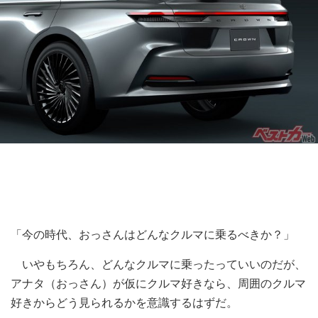
「今の時代、おっさんはどんなクルマに乗るべきか？」
いやもちろん、どんなクルマに乗ったっていいのだが、
アナタ（おっさん）が仮にクルマ好きなら、周囲のクルマ
好きからどう見られるかを意識するはずだ。