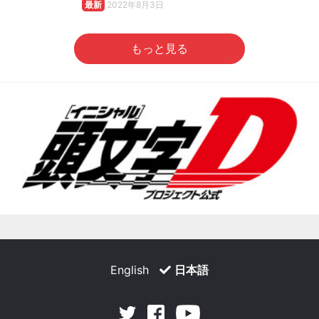
最新
2022年8月3日
もっと見る
English
日本語
Facebook
Youtube
Twitter