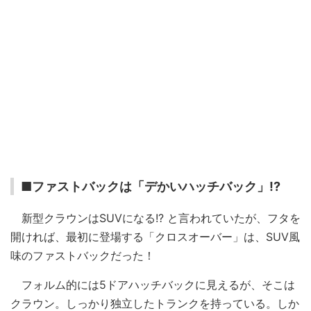
■ファストバックは「デかいハッチバック」!?
新型クラウンはSUVになる!? と言われていたが、フタを
開ければ、最初に登場する「クロスオーバー」は、SUV風
味のファストバックだった！
フォルム的には5ドアハッチバックに見えるが、そこは
クラウン。しっかり独立したトランクを持っている。しか