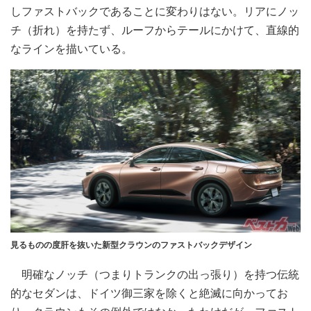
しファストバックであることに変わりはない。リアにノッ
チ（折れ）を持たず、ルーフからテールにかけて、直線的
なラインを描いている。
見るものの度肝を抜いた新型クラウンのファストバックデザイン
明確なノッチ（つまりトランクの出っ張り）を持つ伝統
的なセダンは、ドイツ御三家を除くと絶滅に向かってお