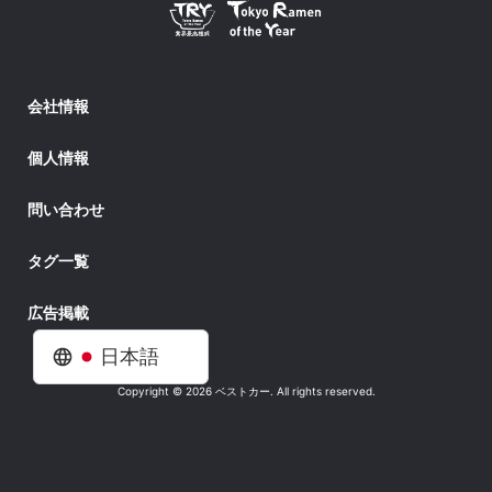
会社情報
個人情報
問い合わせ
タグ一覧
広告掲載
日本語
Copyright © 2026 ベストカー. All rights reserved.