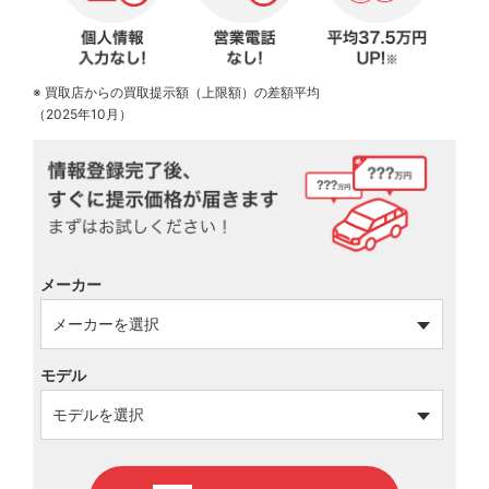
※ 買取店からの買取提示額（上限額）の差額平均
（2025年10月）
メーカー
モデル