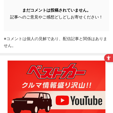
まだコメントは投稿されていません。
記事へのご意見やご感想どしどしお寄せください！
※コメントは個人の見解であり、配信記事と関係はありま
せん。