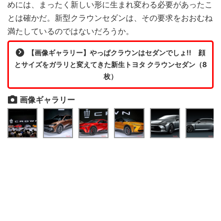
めには、まったく新しい形に生まれ変わる必要があったこ
とは確かだ。新型クラウンセダンは、その要求をおおむね
満たしているのではないだろうか。
【画像ギャラリー】やっぱクラウンはセダンでしょ!! 顔
とサイズをガラリと変えてきた新生トヨタ クラウンセダン（8
枚）
画像ギャラリー