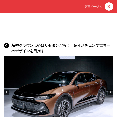
記事ページへ
新型クラウンはやはりセダンだろ！ 超イメチェンで世界一
のデザインを目指す