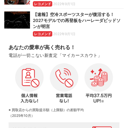
レコメンド
2022年9月1日
【速報】空冷スポーツスターが復活する！
2027モデルでの再登板をハーレーダビッドソ
ンが明言
レコメンド
2022年9月1日
あなたの愛車が高く売れる！
電話が一切こない新査定「マイカースカウト」
※ 買取店からの買取提示額（上限額）の差額平均
（2025年10月）