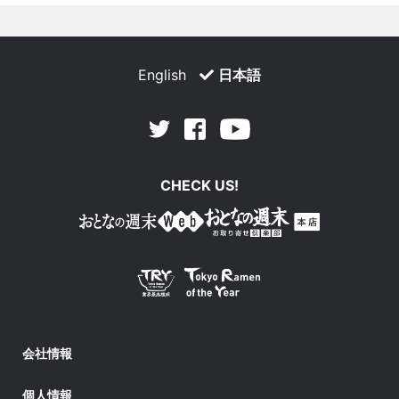
English
日本語
Facebook
Youtube
Twitter
CHECK US!
会社情報
個人情報