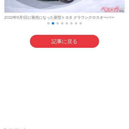
2022年9月1日に発売になった新型トヨタ クラウンクロスオーバー
記事に戻る