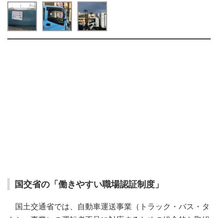
国交省の「働きやすい職場認証制度」
国土交通省では、自動車運送事業（トラック・バス・タ