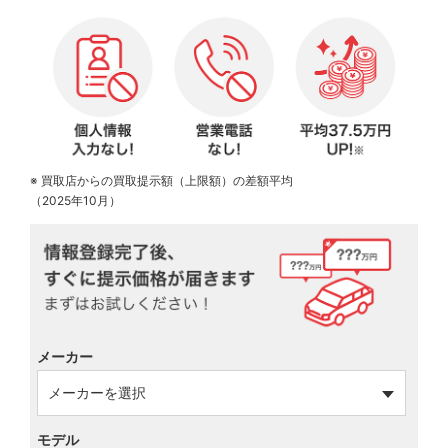
※ 買取店からの買取提示額（上限額）の差額平均
（2025年10月）
メーカー
モデル