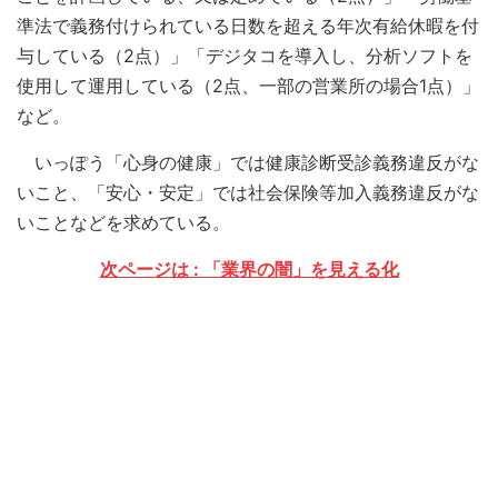
準法で義務付けられている日数を超える年次有給休暇を付
与している（2点）」「デジタコを導入し、分析ソフトを
使用して運用している（2点、一部の営業所の場合1点）」
など。
いっぽう「心身の健康」では健康診断受診義務違反がな
いこと、「安心・安定」では社会保険等加入義務違反がな
いことなどを求めている。
次ページは : 「業界の闇」を見える化