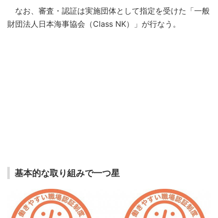
なお、審査・認証は実施団体として指定を受けた「一般
財団法人日本海事協会（Class NK）」が行なう。
基本的な取り組みで一つ星