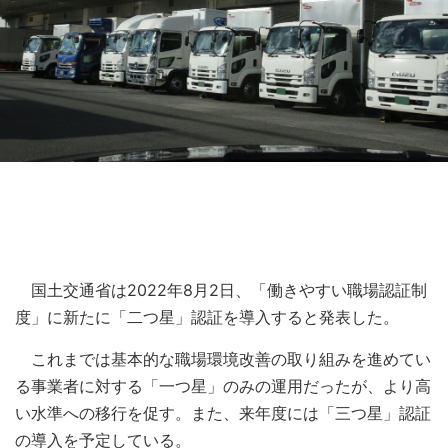
国土交通省は2022年8月2日、「働きやすい職場認証制
度」に新たに「二つ星」認証を導入すると発表した。
これまでは基本的な職場環境改善の取り組みを進めてい
る事業者に対する「一つ星」のみの運用だったが、より高
い水準への移行を促す。また、来年度には「三つ星」認証
の導入を予定している。