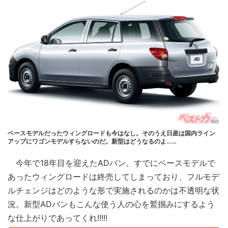
ベースモデルだったウィングロードも今はなし。そのうえ日産は国内ライン
アップにワゴンモデルすらないのだ。新型はどうなるのよ……
今年で18年目を迎えたADバン。すでにベースモデルで
あったウィングロードは終売してしまっており、フルモデ
ルチェンジはどのような形で実施されるのかは不透明な状
況。新型ADバンもこんな使う人の心を鷲掴みにするよう
な仕上がりであってくれ!!!!!