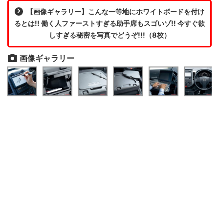
【画像ギャラリー】こんな一等地にホワイトボードを付け
るとは!! 働く人ファーストすぎる助手席もスゴいゾ!! 今すぐ欲
しすぎる秘密を写真でどうぞ!!!（8枚）
画像ギャラリー