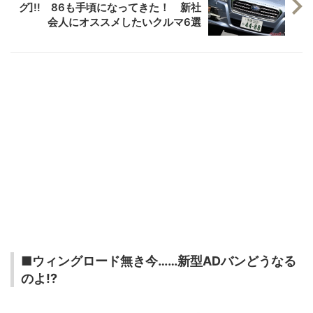
グ]!! 86も手頃になってきた！ 新社
会人にオススメしたいクルマ6選
■ウィングロード無き今……新型ADバンどうなる
のよ!?