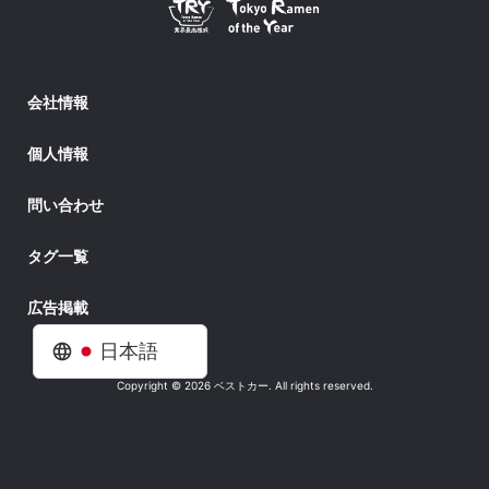
会社情報
個人情報
問い合わせ
タグ一覧
広告掲載
日本語
Copyright © 2026 ベストカー. All rights reserved.