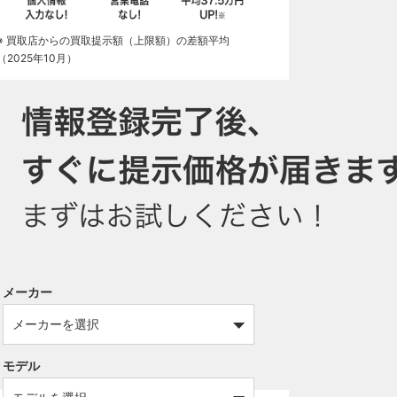
※ 買取店からの買取提示額（上限額）の差額平均
（2025年10月）
メーカー
モデル