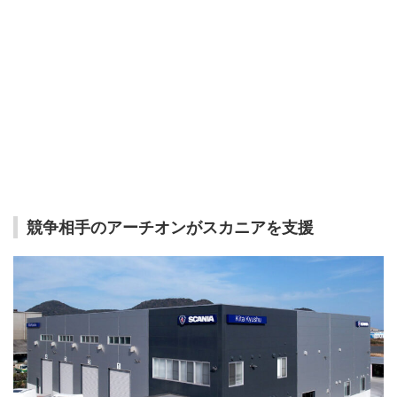
競争相手のアーチオンがスカニアを支援