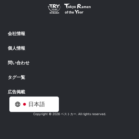
会社情報
個人情報
問い合わせ
タグ一覧
広告掲載
日本語
Copyright © 2026 ベストカー. All rights reserved.