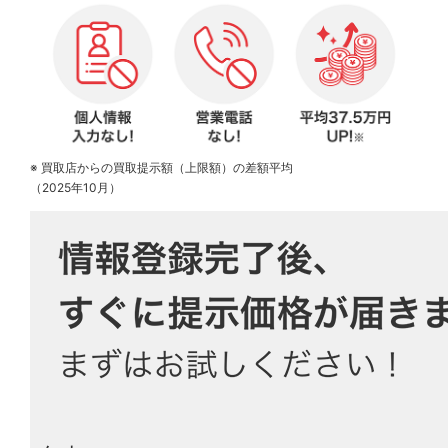
※ 買取店からの買取提示額（上限額）の差額平均
（2025年10月）