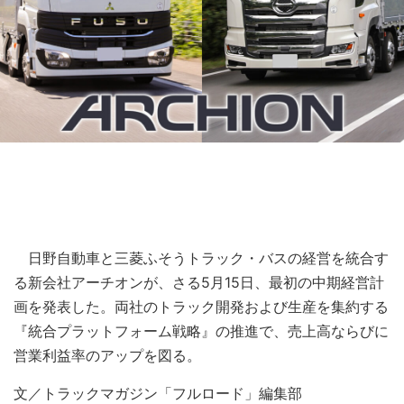
日野自動車と三菱ふそうトラック・バスの経営を統合す
る新会社アーチオンが、さる5月15日、最初の中期経営計
画を発表した。両社のトラック開発および生産を集約する
『統合プラットフォーム戦略』の推進で、売上高ならびに
営業利益率のアップを図る。
文／トラックマガジン「フルロード」編集部