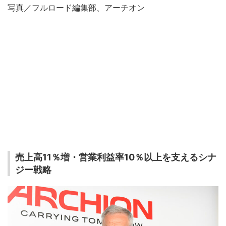
写真／フルロード編集部、アーチオン
売上高11％増・営業利益率10％以上を支えるシナ
ジー戦略