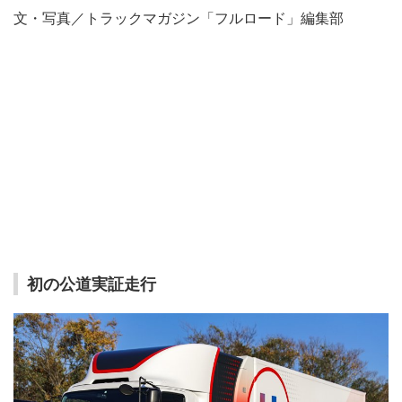
文・写真／トラックマガジン「フルロード」編集部
初の公道実証走行