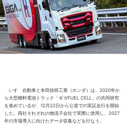
いすゞ自動車と本田技研工業（ホンダ）は、2020年か
ら大型燃料電池トラック「ギガFUEL CELL」の共同研究
を進めているが、12月22日から公道での実証走行を開始
した。両社それぞれの物流子会社で実際に使用し、2027
年の市場導入に向けたデータ収集などを行なう。