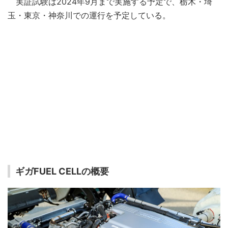
実証試験は2024年9月まで実施する予定で、栃木・埼
玉・東京・神奈川での運行を予定している。
ギガFUEL CELLの概要