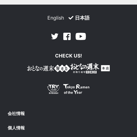
English
日本語
Facebook
Youtube
Twitter
CHECK US!
会社情報
個人情報