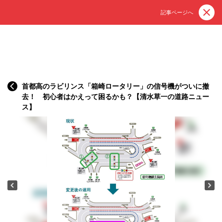
記事ページへ
首都高のラビリンス「箱崎ロータリー」の信号機がついに撤
去！ 初心者はかえって困るかも？【清水草一の道路ニュー
ス】