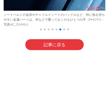
シートベルトの金具やチャイルドシートのバックルなど、特に熱を持ち
やすい金属パーツは、布などで覆っておくのもひとつの手（PHOTO：
写真AC_DUMU）
記事に戻る