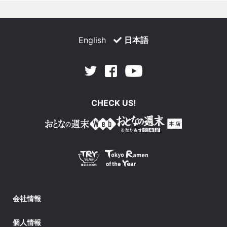
English
日本語
Facebook
Youtube
Twitter
CHECK US!
会社情報
個人情報