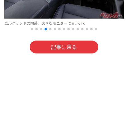
エルグランドの内装。大きなモニターに目がいく
記事に戻る