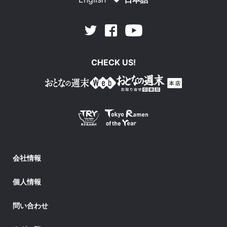
Facebook
Youtube
Twitter
CHECK US!
会社情報
個人情報
問い合わせ