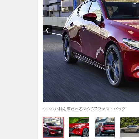
ついつい目を奪われるマツダ3ファストバック