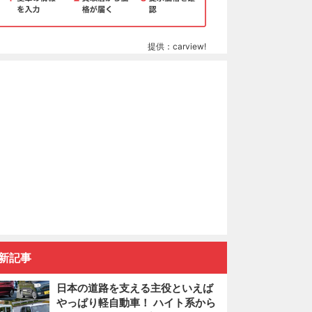
提供：carview!
新記事
日本の道路を支える主役といえば
やっぱり軽自動車！ ハイト系から