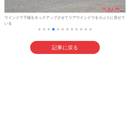
ウインドウ下端をキックアップさせてリアウインドウを小ぶりに見せて
いる
記事に戻る