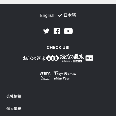
English
日本語
Facebook
Youtube
Twitter
CHECK US!
会社情報
個人情報