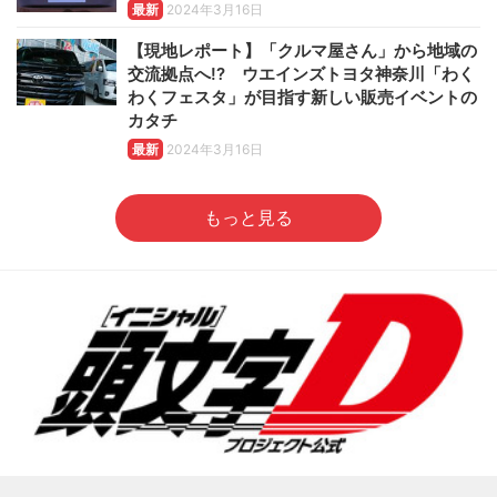
最新
2024年3月16日
【現地レポート】「クルマ屋さん」から地域の
交流拠点へ!? ウエインズトヨタ神奈川「わく
わくフェスタ」が目指す新しい販売イベントの
カタチ
最新
2024年3月16日
もっと見る