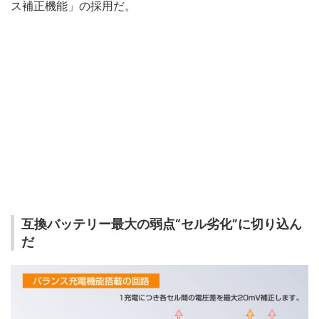
ス補正機能」の採用だ。
互換バッテリー最大の弱点“セル劣化”に切り込ん
だ