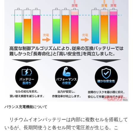
バランス充電機能について
リチウムイオンバッテリーは内部に複数セルを搭載して
いるが、長期間使うと各セル間で電圧差が生じる。こ