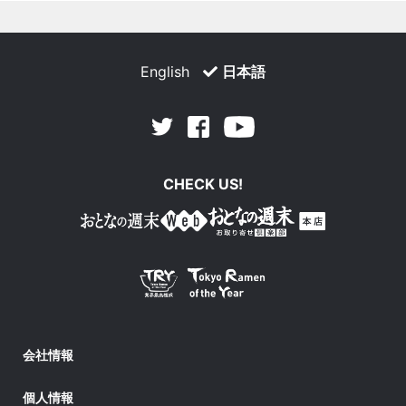
English
日本語
Facebook
Youtube
Twitter
CHECK US!
会社情報
個人情報