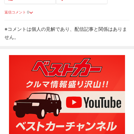
返信コメント
0
※コメントは個人の見解であり、配信記事と関係はありま
せん。