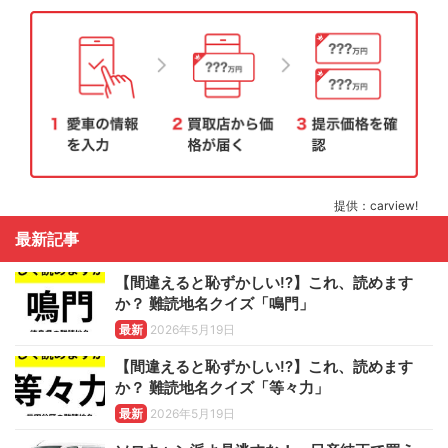
提供：carview!
最新記事
【間違えると恥ずかしい!?】これ、読めます
か？ 難読地名クイズ「鳴門」
最新
2026年5月19日
【間違えると恥ずかしい!?】これ、読めます
か？ 難読地名クイズ「等々力」
最新
2026年5月19日