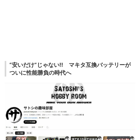
“安いだけ”じゃない!! マキタ互換バッテリーが
ついに性能勝負の時代へ