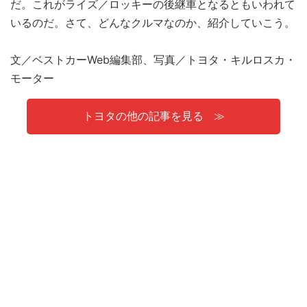
だ。これがライズ／ロッキーの後継車となるともいわれて
いるのだ。さて、どんなクルマなのか、紹介していこう。
文／ベストカーWeb編集部、写真／トヨタ・キルロスカ・
モーター
トヨタの他の記事を見る