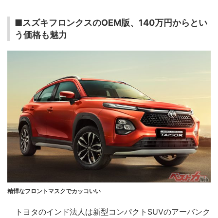
■スズキフロンクスのOEM版、140万円からとい
う価格も魅力
精悍なフロントマスクでカッコいい
トヨタのインド法人は新型コンパクトSUVのアーバンク