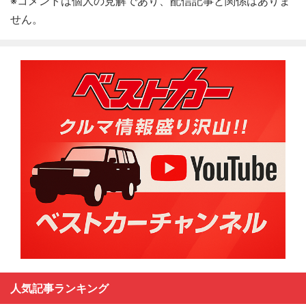
※コメントは個人の見解であり、配信記事と関係はありま
せん。
人気記事ランキング