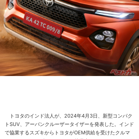
トヨタのインド法人が、2024年4月3日、新型コンパク
トSUV、アーバンクルーザータイザーを発表した。インド
で協業するスズキからトヨタがOEM供給を受けたクルマ