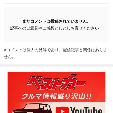
まだコメントは投稿されていません。
記事へのご意見やご感想どしどしお寄せください！
※コメントは個人の見解であり、配信記事と関係はありま
せん。