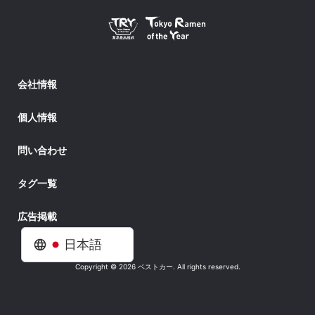
会社情報
個人情報
問い合わせ
タグ一覧
広告掲載
日本語
Copyright © 2026 ベストカー. All rights reserved.