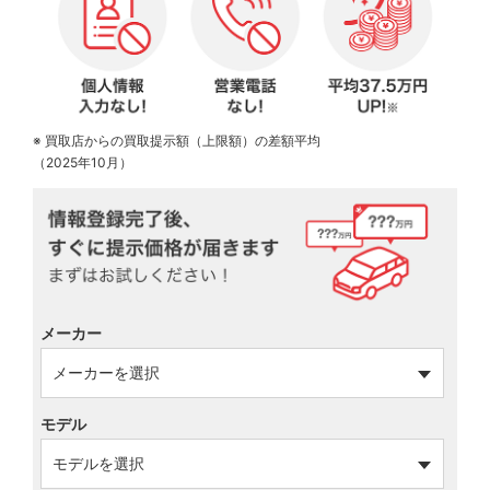
※ 買取店からの買取提示額（上限額）の差額平均
（2025年10月）
メーカー
モデル