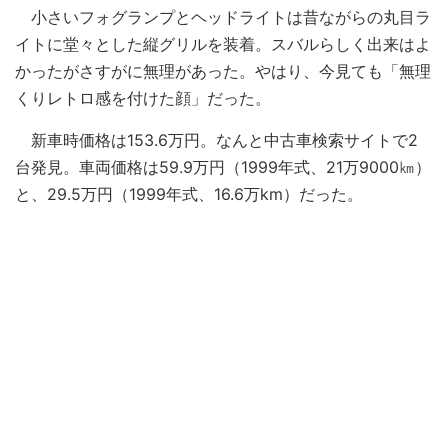
小さいフォグランプとヘッドライトは昔ながらの丸目ラ
イトに堂々とした縦グリルを装着。スバルらしく出来はよ
かったがさすがに無理があった。やはり、今見ても「無理
くりレトロ感を付けた顔」だった。
新車時価格は153.6万円。なんと中古車検索サイトで2
台発見。車両価格は59.9万円（1999年式、21万9000㎞）
と、29.5万円（1999年式、16.6万km）だった。