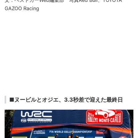
GAZOO Racing
■ヌービルとオジエ、3.3秒差で迎えた最終日