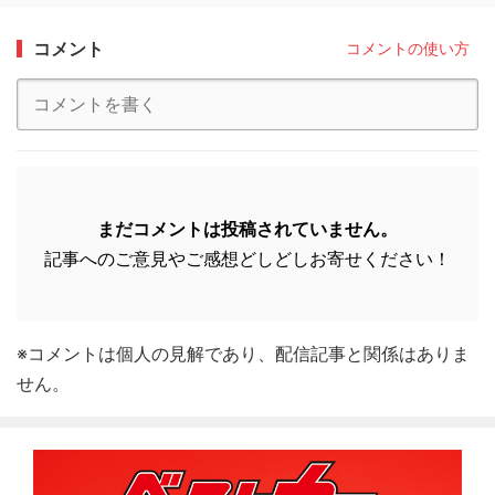
コメント
コメントの使い方
まだコメントは投稿されていません。
記事へのご意見やご感想どしどしお寄せください！
※コメントは個人の見解であり、配信記事と関係はありま
せん。