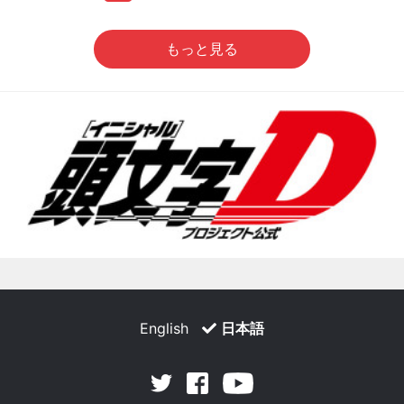
もっと見る
English
日本語
Facebook
Youtube
Twitter