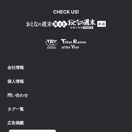
CHECK US!
会社情報
個人情報
問い合わせ
タグ一覧
広告掲載