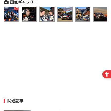
画像ギャラリー
関連記事