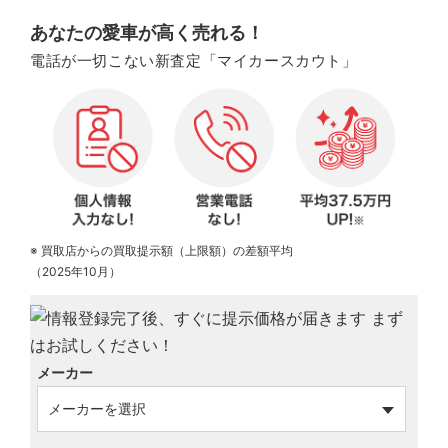
あなたの愛車が高く売れる！
電話が一切こない新査定「マイカースカウト」
※ 買取店からの買取提示額（上限額）の差額平均
（2025年10月）
メーカー