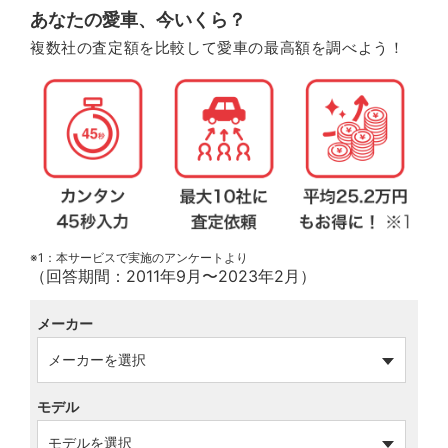
あなたの愛車、今いくら？
複数社の査定額を比較して愛車の最高額を調べよう！
※1：本サービスで実施のアンケートより
（回答期間：2011年9月〜2023年2月）
メーカー
モデル