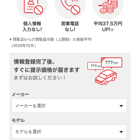
※ 買取店からの買取提示額（上限額）の差額平均
（2025年10月）
メーカー
モデル