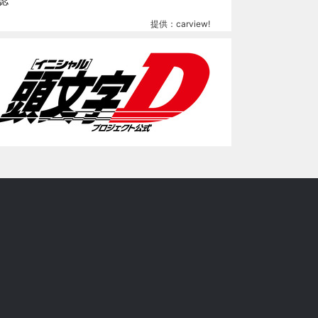
提供：carview!