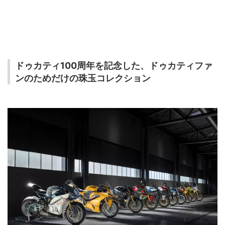
ドゥカティ100周年を記念した、ドゥカティファ
ンのためだけの珠玉コレクション