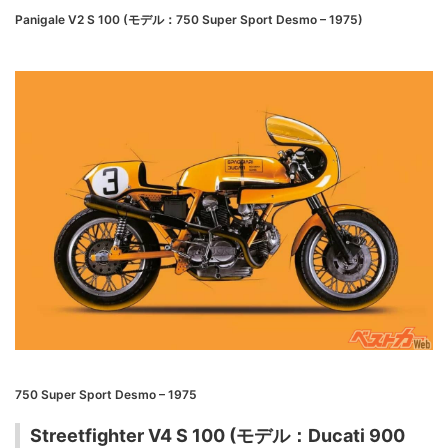
Panigale V2 S 100 (モデル：750 Super Sport Desmo – 1975)
750 Super Sport Desmo – 1975
Streetfighter V4 S 100 (モデル：Ducati 900