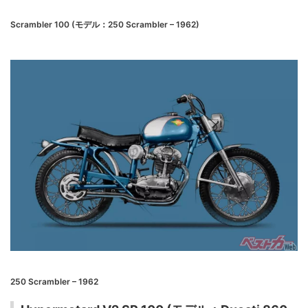
Scrambler 100 (モデル：250 Scrambler – 1962)
250 Scrambler – 1962