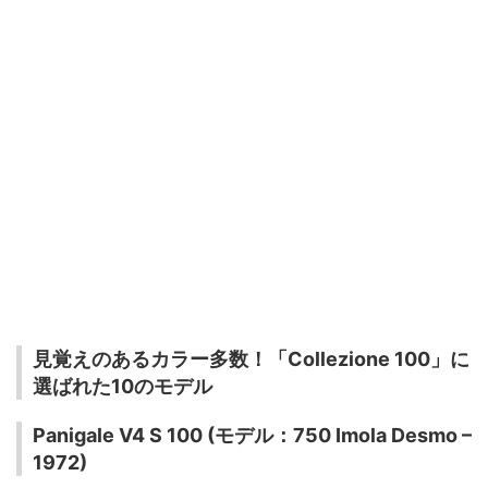
見覚えのあるカラー多数！「Collezione 100」に
選ばれた10のモデル
Panigale V4 S 100 (モデル：750 Imola Desmo –
1972)