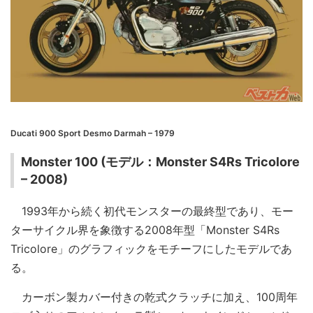
Ducati 900 Sport Desmo Darmah – 1979
Monster 100 (モデル：Monster S4Rs Tricolore
– 2008)
1993年から続く初代モンスターの最終型であり、モー
ターサイクル界を象徴する2008年型「Monster S4Rs
Tricolore」のグラフィックをモチーフにしたモデルであ
る。
カーボン製カバー付きの乾式クラッチに加え、100周年