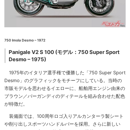
750 Imola Desmo – 1972
Panigale V2 S 100 (モデル：750 Super Sport
Desmo – 1975)
1975年のイタリア選手権で優勝した「750 Super Sport
Desmo」のグラフィックをモチーフにしている。当時の
市販モデルを思わせるイエローに、船舶用エンジン由来の
ブラウン／バーガンディのディテールを組み合わせた配色
が特徴だ。
装備面では、100周年ロゴ入りアルカンターラ製シート
や削り出しスポーツハンドルバーを採用。さらに新しい