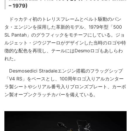
– 1979)
ドゥカティ初のトレリスフレームとベルト駆動のパン
タ・エンジンを採用した革新的モデル、1979年型「500
SL Pantah」のグラフィックをモチーフにしている。ジョ
ルジェット・ジウジアーロがデザインした当時のロゴや特
徴的な配色を再現し、テールにはDesmoロゴもあしらわ
れた。
Desmosedici Stradaleエンジン搭載のフラッグシップ
「V4 RS」をベースとし、100周年ロゴ入りアルカンター
ラ製シートやシリアル番号入りブロンズプレート、カーボ
ン製オープンクラッチカバーを備えている。