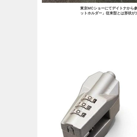
東京MCショーにてデイトナから
ットホルダー」従来型とは形状が