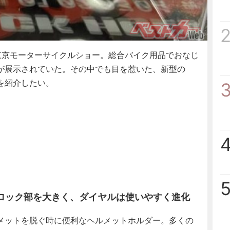
京モーターサイクルショー。総合バイク用品でおなじ
が展示されていた。その中でも目を惹いた、新型の
を紹介したい。
ロック部を大きく、ダイヤルは使いやすく進化
メットを脱ぐ時に便利なヘルメットホルダー。多くの