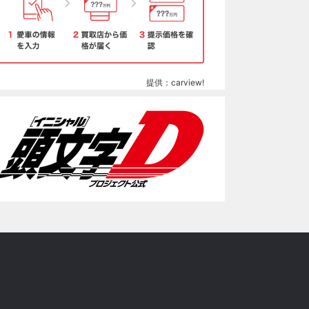
提供：carview!