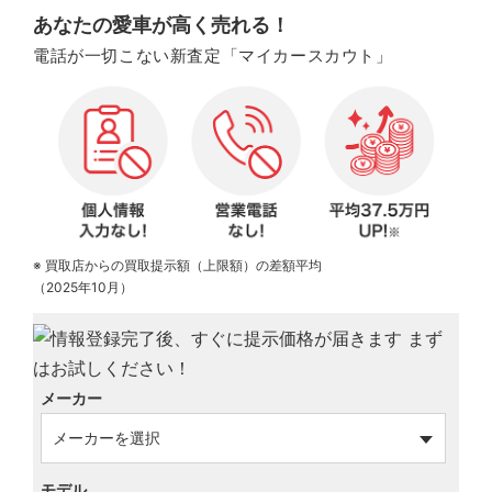
あなたの愛車が高く売れる！
電話が一切こない新査定「マイカースカウト」
※ 買取店からの買取提示額（上限額）の差額平均
（2025年10月）
メーカー
モデル