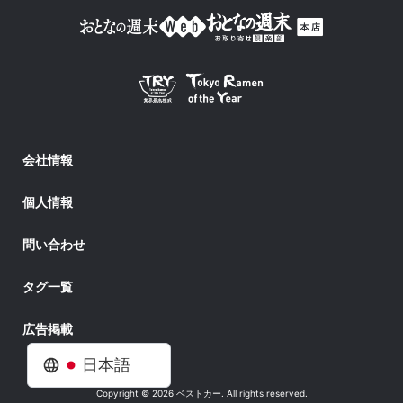
会社情報
個人情報
問い合わせ
タグ一覧
広告掲載
日本語
Copyright © 2026 ベストカー. All rights reserved.