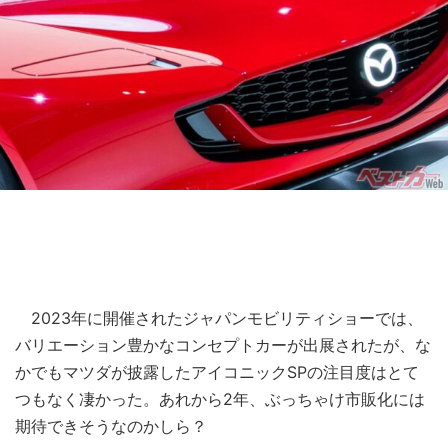
2023年に開催されたジャパンモビリティショーでは、
バリエーション豊かなコンセプトカーが出展されたが、な
かでもマツダが披露したアイコニックSPの注目度はとて
つもなく凄かった。あれから2年、ぶっちゃけ市販化には
期待できそうなのかしら？