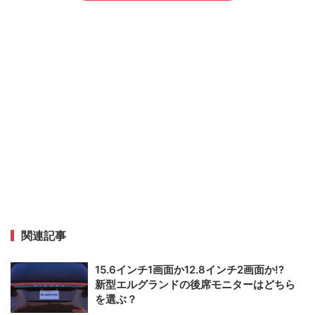
関連記事
15.6インチ1画面か12.8インチ2画面か!?
新型エルグランドの後席モニターはどちら
を選ぶ？